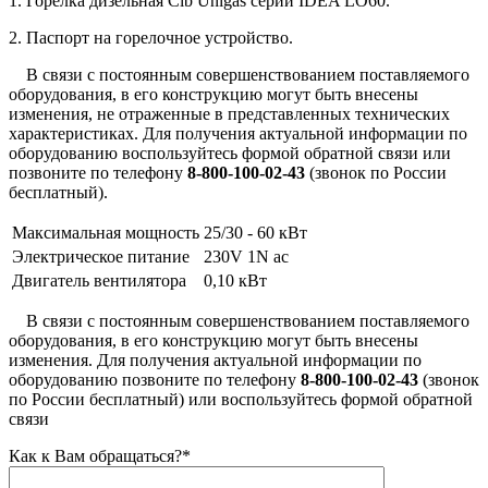
1. Горелка дизельная Cib Unigas серии IDEA LO60.
2. Паспорт на горелочное устройство.
В связи с постоянным совершенствованием поставляемого
оборудования, в его конструкцию могут быть внесены
изменения, не отраженные в представленных технических
характеристиках. Для получения актуальной информации по
оборудованию воспользуйтесь
формой обратной связи
или
позвоните по телефону
8-800-100-02-43
(звонок по России
бесплатный).
Максимальная мощность
25/30 - 60 кВт
Электрическое питание
230V 1N ac
Двигатель вентилятора
0,10 кВт
В связи с постоянным совершенствованием поставляемого
оборудования, в его конструкцию могут быть внесены
изменения. Для получения актуальной информации по
оборудованию позвоните по телефону
8-800-100-02-43
(звонок
по России бесплатный) или воспользуйтесь формой обратной
связи
Как к Вам обращаться?
*