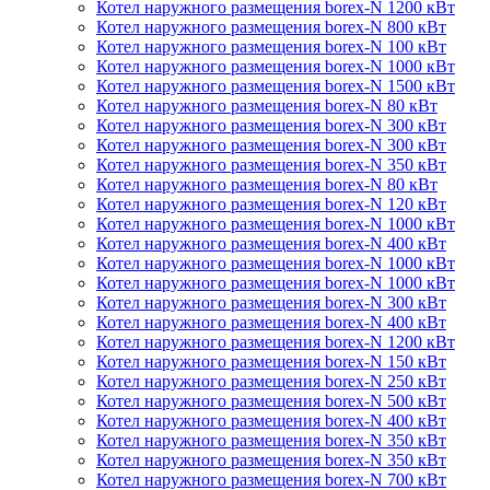
Котел наружного размещения borex-N 1200 кВт
Котел наружного размещения borex-N 800 кВт
Котел наружного размещения borex-N 100 кВт
Котел наружного размещения borex-N 1000 кВт
Котел наружного размещения borex-N 1500 кВт
Котел наружного размещения borex-N 80 кВт
Котел наружного размещения borex-N 300 кВт
Котел наружного размещения borex-N 300 кВт
Котел наружного размещения borex-N 350 кВт
Котел наружного размещения borex-N 80 кВт
Котел наружного размещения borex-N 120 кВт
Котел наружного размещения borex-N 1000 кВт
Котел наружного размещения borex-N 400 кВт
Котел наружного размещения borex-N 1000 кВт
Котел наружного размещения borex-N 1000 кВт
Котел наружного размещения borex-N 300 кВт
Котел наружного размещения borex-N 400 кВт
Котел наружного размещения borex-N 1200 кВт
Котел наружного размещения borex-N 150 кВт
Котел наружного размещения borex-N 250 кВт
Котел наружного размещения borex-N 500 кВт
Котел наружного размещения borex-N 400 кВт
Котел наружного размещения borex-N 350 кВт
Котел наружного размещения borex-N 350 кВт
Котел наружного размещения borex-N 700 кВт