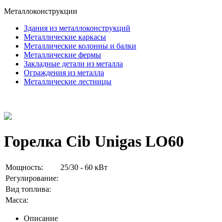
Металлоконструкции
Здания из металлоконструкций
Металлические каркасы
Металлические колонны и балки
Металлические фермы
Закладные детали из металла
Ограждения из металла
Металлические лестницы
Горелка Cib Unigas LO60
Мощность:
25/30 - 60 кВт
Регулирование:
Вид топлива:
Масса:
Описание