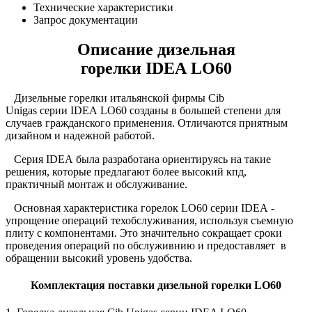
Технические характеристики
Запрос документации
Описание дизельная
горелки IDEA LO60
Дизельные горелки итальянской фирмы Cib
Unigas серии IDEA LO60
созданы в большей степени для
случаев гражданского применения. Отличаются приятным
дизайном и надежной работой.
Серия IDEA
была разработана ориентируясь на такие
решения, которые предлагают более высокий кпд,
практичный монтаж и обслуживание.
Основная характеристика горелок LO60 серии IDEA -
упрощение операций техобслуживания, используя съемную
плиту с компонентами. Это значительно сокращает сроки
проведения операций по обслуживнию и предоставляет в
обращении высокий уровень удобства.
Комплектация поставки дизельной горелки LO60