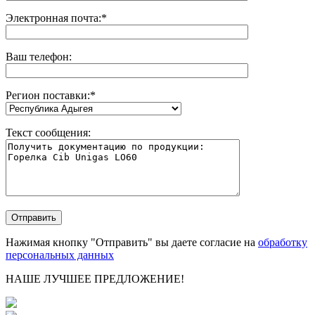
Электронная почта:
*
Ваш телефон:
Регион поставки:
*
Текст сообщения:
Нажимая кнопку "Отправить" вы даете согласие на
обработку
персональных данных
НАШЕ ЛУЧШЕЕ ПРЕДЛОЖЕНИЕ!