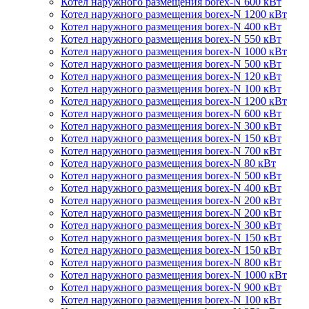
Котел наружного размещения borex-N 600 кВт
Котел наружного размещения borex-N 1200 кВт
Котел наружного размещения borex-N 400 кВт
Котел наружного размещения borex-N 550 кВт
Котел наружного размещения borex-N 1000 кВт
Котел наружного размещения borex-N 500 кВт
Котел наружного размещения borex-N 120 кВт
Котел наружного размещения borex-N 100 кВт
Котел наружного размещения borex-N 1200 кВт
Котел наружного размещения borex-N 600 кВт
Котел наружного размещения borex-N 300 кВт
Котел наружного размещения borex-N 150 кВт
Котел наружного размещения borex-N 700 кВт
Котел наружного размещения borex-N 80 кВт
Котел наружного размещения borex-N 500 кВт
Котел наружного размещения borex-N 400 кВт
Котел наружного размещения borex-N 200 кВт
Котел наружного размещения borex-N 200 кВт
Котел наружного размещения borex-N 300 кВт
Котел наружного размещения borex-N 150 кВт
Котел наружного размещения borex-N 150 кВт
Котел наружного размещения borex-N 800 кВт
Котел наружного размещения borex-N 1000 кВт
Котел наружного размещения borex-N 900 кВт
Котел наружного размещения borex-N 100 кВт