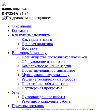
8-800-100-02-43
8-47354-6-84-34
О компании
Контакты
Как купить / получить
Как сделать заказ?
Ценовая политика
Доставка
В помощь Заказчику
Преимущества постоянных заказчиков
Оборудование и запчасти
Комплексное решение задачи
Проектирующим организациям
Муниципальному заказчику
Решение технических вопросов
Гарантийные обязательства
Партнерская программа
Услуги
Пусконаладочные работы
Режимно-наладочные работы
Примеры поставок