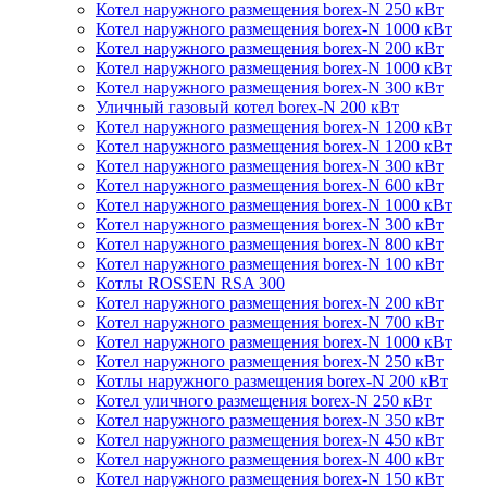
Котел наружного размещения borex-N 250 кВт
Котел наружного размещения borex-N 1000 кВт
Котел наружного размещения borex-N 200 кВт
Котел наружного размещения borex-N 1000 кВт
Котел наружного размещения borex-N 300 кВт
Уличный газовый котел borex-N 200 кВт
Котел наружного размещения borex-N 1200 кВт
Котел наружного размещения borex-N 1200 кВт
Котел наружного размещения borex-N 300 кВт
Котел наружного размещения borex-N 600 кВт
Котел наружного размещения borex-N 1000 кВт
Котел наружного размещения borex-N 300 кВт
Котел наружного размещения borex-N 800 кВт
Котел наружного размещения borex-N 100 кВт
Котлы ROSSEN RSA 300
Котел наружного размещения borex-N 200 кВт
Котел наружного размещения borex-N 700 кВт
Котел наружного размещения borex-N 1000 кВт
Котел наружного размещения borex-N 250 кВт
Котлы наружного размещения borex-N 200 кВт
Котел уличного размещения borex-N 250 кВт
Котел наружного размещения borex-N 350 кВт
Котел наружного размещения borex-N 450 кВт
Котел наружного размещения borex-N 400 кВт
Котел наружного размещения borex-N 150 кВт