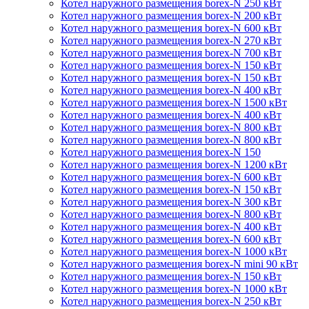
Котел наружного размещения borex-N 250 кВт
Котел наружного размещения borex-N 200 кВт
Котел наружного размещения borex-N 600 кВт
Котел наружного размещения borex-N 270 кВт
Котел наружного размещения borex-N 700 кВт
Котел наружного размещения borex-N 150 кВт
Котел наружного размещения borex-N 150 кВт
Котел наружного размещения borex-N 400 кВт
Котел наружного размещения borex-N 1500 кВт
Котел наружного размещения borex-N 400 кВт
Котел наружного размещения borex-N 800 кВт
Котел наружного размещения borex-N 800 кВт
Котел наружного размещения borex-N 150
Котел наружного размещения borex-N 1200 кВт
Котел наружного размещения borex-N 600 кВт
Котел наружного размещения borex-N 150 кВт
Котел наружного размещения borex-N 300 кВт
Котел наружного размещения borex-N 800 кВт
Котел наружного размещения borex-N 400 кВт
Котел наружного размещения borex-N 600 кВт
Котел наружного размещения borex-N 1000 кВт
Котел наружного размещения borex-N mini 90 кВт
Котел наружного размещения borex-N 150 кВт
Котел наружного размещения borex-N 1000 кВт
Котел наружного размещения borex-N 250 кВт