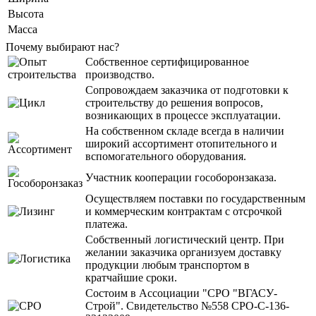
Высота
Масса
Почему выбирают нас?
Собственное сертифицированное
производство.
Сопровождаем заказчика от подготовки к
строительству до решения вопросов,
возникающих в процессе эксплуатации.
На собственном складе всегда в наличии
широкий ассортимент отопительного и
вспомогательного оборудования.
Участник кооперации гособоронзаказа.
Осуществляем поставки по государственным
и коммерческим контрактам с отсрочкой
платежа.
Собственный логистический центр. При
желании заказчика организуем доставку
продукции любым транспортом в
кратчайшие сроки.
Состоим в Ассоциации "СРО "ВГАСУ-
Строй". Свидетельство №558 СРО-С-136-