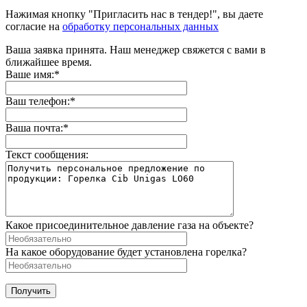
Нажимая кнопку "Пригласить нас в тендер!", вы даете
согласие на
обработку персональных данных
Ваша заявка принята. Наш менеджер свяжется с вами в
ближайшее время.
Ваше имя:
*
Ваш телефон:
*
Ваша почта:
*
Текст сообщения:
Какое присоединительное давление газа на объекте?
На какое оборудование будет установлена горелка?