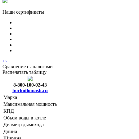
Наши сертификаты
‹
›
Сравнение с аналогами
Распечатать таблицу
8-800-100-02-43
borkotlomash.ru
Марка
Максимальная мощность
КПД
Объем воды в котле
Диаметр дымохода
Длина
Ширина