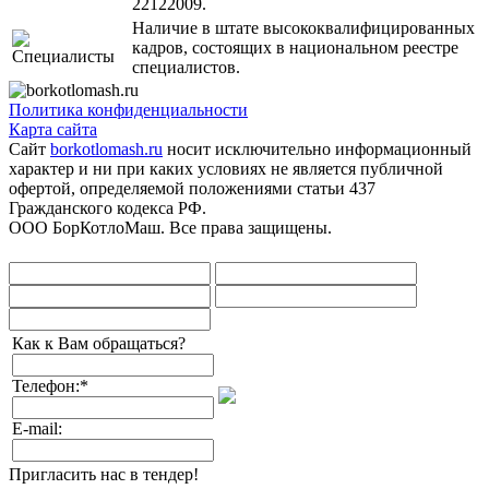
22122009.
Наличие в штате высококвалифицированных
кадров, состоящих в национальном реестре
специалистов.
Политика конфиденциальности
Карта сайта
Сайт
borkotlomash.ru
носит исключительно информационный
характер и ни при каких условиях не является публичной
офертой, определяемой положениями статьи 437
Гражданского кодекса РФ.
ООО БорКотлоМаш. Все права защищены.
Как к Вам обращаться?
Телефон:
*
E-mail:
Пригласить нас в тендер!