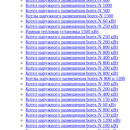
Котел наружного размещения borex-N 600
Котел наружного размещения borex-N 1000
Котел наружного размещения borex-N 500
Котлы наружного размещения borex-N 1500
Котел наружного размещения borex-N 60 кВт
Котел наружного размещения borex-N 250 кВт
Рамная тепловая установка 1500 кВт
Котел наружного размещения borex-N 250 кВт
Котел наружного размещения borex-N 200 кВт
Котел наружного размещения borex-N 800 кВт
Котел наружного размещения borex-N 800 кВт
Котел наружного размещения borex-N 400 кВт
Котел наружного размещения borex-N 800 кВт
Котел наружного размещения borex-N 200 кВт
Котел наружного размещения borex-N 800 кВт
Котлы наружного размещения borex-N 800 и 1200
Котел наружного размещения borex-N 300 кВт
Котел наружного размещения borex-N 200 кВт
Котел наружного размещения borex-N 400 кВт
Котел наружного размещения borex-N 150 кВт
Котел наружного размещения borex-N 60 кВт
Котел наружного размещения borex-N 800 кВт
Котел наружного размещения borex-N 150 кВт
Котел наружного размещения borex-N 1200 кВт
Котел наружного размещения borex-N 100 кВт