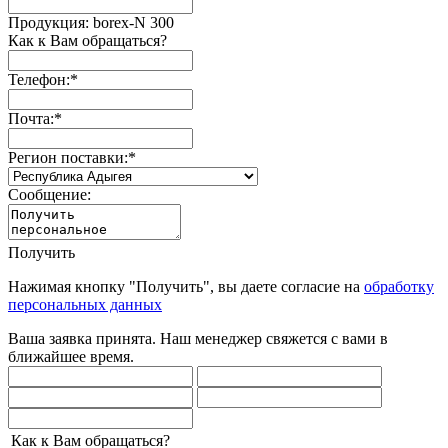
Продукция: borex-N 300
Как к Вам обращаться?
Телефон:
*
Почта:
*
Регион поставки:
*
Сообщение:
Получить
Нажимая кнопку "Получить", вы даете согласие на
обработку
персональных данных
Ваша заявка принята. Наш менеджер свяжется с вами в
ближайшее время.
Как к Вам обращаться?