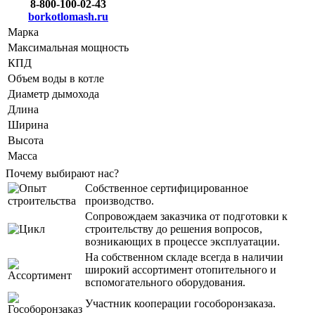
8-800-100-02-43
borkotlomash.ru
Марка
Максимальная мощность
КПД
Объем воды в котле
Диаметр дымохода
Длина
Ширина
Высота
Масса
Почему выбирают нас?
Собственное сертифицированное
производство.
Сопровождаем заказчика от подготовки к
строительству до решения вопросов,
возникающих в процессе эксплуатации.
На собственном складе всегда в наличии
широкий ассортимент отопительного и
вспомогательного оборудования.
Участник кооперации гособоронзаказа.