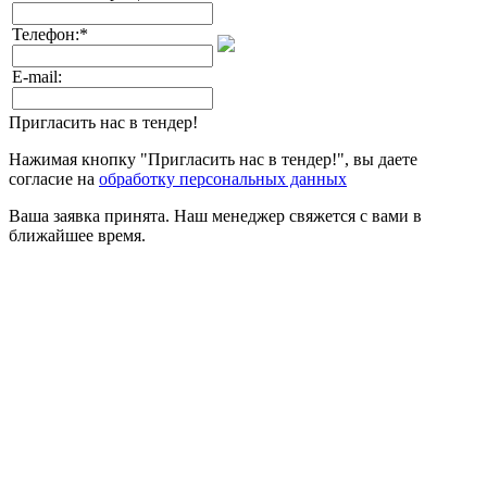
Телефон:
*
E-mail:
Пригласить нас в тендер!
Нажимая кнопку "Пригласить нас в тендер!", вы даете
согласие на
обработку персональных данных
Ваша заявка принята. Наш менеджер свяжется с вами в
ближайшее время.