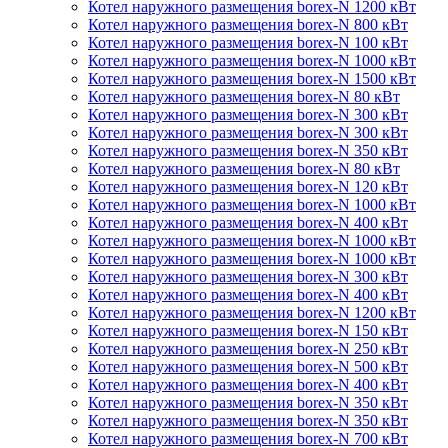
Котел наружного размещения borex-N 1200 кВт
Котел наружного размещения borex-N 800 кВт
Котел наружного размещения borex-N 100 кВт
Котел наружного размещения borex-N 1000 кВт
Котел наружного размещения borex-N 1500 кВт
Котел наружного размещения borex-N 80 кВт
Котел наружного размещения borex-N 300 кВт
Котел наружного размещения borex-N 300 кВт
Котел наружного размещения borex-N 350 кВт
Котел наружного размещения borex-N 80 кВт
Котел наружного размещения borex-N 120 кВт
Котел наружного размещения borex-N 1000 кВт
Котел наружного размещения borex-N 400 кВт
Котел наружного размещения borex-N 1000 кВт
Котел наружного размещения borex-N 1000 кВт
Котел наружного размещения borex-N 300 кВт
Котел наружного размещения borex-N 400 кВт
Котел наружного размещения borex-N 1200 кВт
Котел наружного размещения borex-N 150 кВт
Котел наружного размещения borex-N 250 кВт
Котел наружного размещения borex-N 500 кВт
Котел наружного размещения borex-N 400 кВт
Котел наружного размещения borex-N 350 кВт
Котел наружного размещения borex-N 350 кВт
Котел наружного размещения borex-N 700 кВт