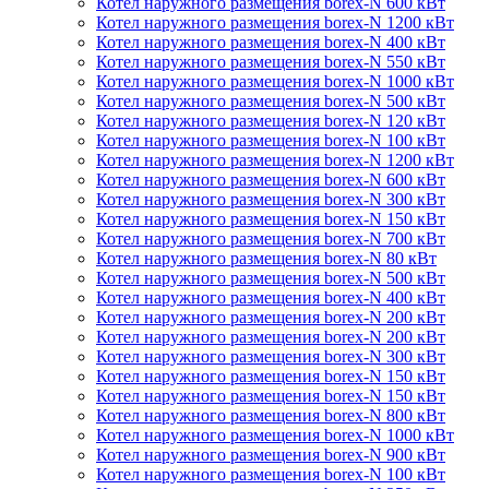
Котел наружного размещения borex-N 600 кВт
Котел наружного размещения borex-N 1200 кВт
Котел наружного размещения borex-N 400 кВт
Котел наружного размещения borex-N 550 кВт
Котел наружного размещения borex-N 1000 кВт
Котел наружного размещения borex-N 500 кВт
Котел наружного размещения borex-N 120 кВт
Котел наружного размещения borex-N 100 кВт
Котел наружного размещения borex-N 1200 кВт
Котел наружного размещения borex-N 600 кВт
Котел наружного размещения borex-N 300 кВт
Котел наружного размещения borex-N 150 кВт
Котел наружного размещения borex-N 700 кВт
Котел наружного размещения borex-N 80 кВт
Котел наружного размещения borex-N 500 кВт
Котел наружного размещения borex-N 400 кВт
Котел наружного размещения borex-N 200 кВт
Котел наружного размещения borex-N 200 кВт
Котел наружного размещения borex-N 300 кВт
Котел наружного размещения borex-N 150 кВт
Котел наружного размещения borex-N 150 кВт
Котел наружного размещения borex-N 800 кВт
Котел наружного размещения borex-N 1000 кВт
Котел наружного размещения borex-N 900 кВт
Котел наружного размещения borex-N 100 кВт