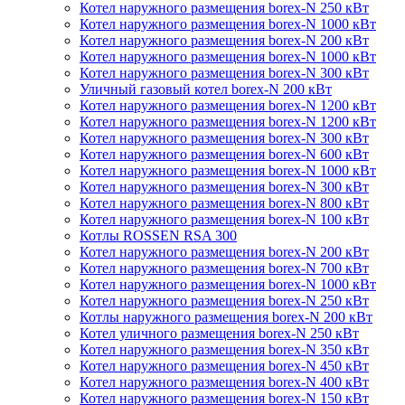
Котел наружного размещения borex-N 250 кВт
Котел наружного размещения borex-N 1000 кВт
Котел наружного размещения borex-N 200 кВт
Котел наружного размещения borex-N 1000 кВт
Котел наружного размещения borex-N 300 кВт
Уличный газовый котел borex-N 200 кВт
Котел наружного размещения borex-N 1200 кВт
Котел наружного размещения borex-N 1200 кВт
Котел наружного размещения borex-N 300 кВт
Котел наружного размещения borex-N 600 кВт
Котел наружного размещения borex-N 1000 кВт
Котел наружного размещения borex-N 300 кВт
Котел наружного размещения borex-N 800 кВт
Котел наружного размещения borex-N 100 кВт
Котлы ROSSEN RSA 300
Котел наружного размещения borex-N 200 кВт
Котел наружного размещения borex-N 700 кВт
Котел наружного размещения borex-N 1000 кВт
Котел наружного размещения borex-N 250 кВт
Котлы наружного размещения borex-N 200 кВт
Котел уличного размещения borex-N 250 кВт
Котел наружного размещения borex-N 350 кВт
Котел наружного размещения borex-N 450 кВт
Котел наружного размещения borex-N 400 кВт
Котел наружного размещения borex-N 150 кВт