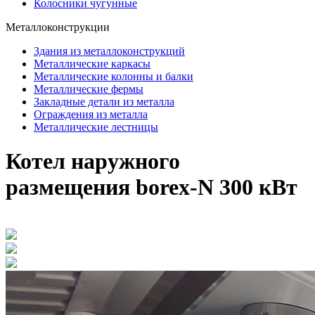
Колосники чугунные
Металлоконструкции
Здания из металлоконструкций
Металлические каркасы
Металлические колонны и балки
Металлические фермы
Закладные детали из металла
Ограждения из металла
Металлические лестницы
Котел наружного
размещения borex-N 300 кВт