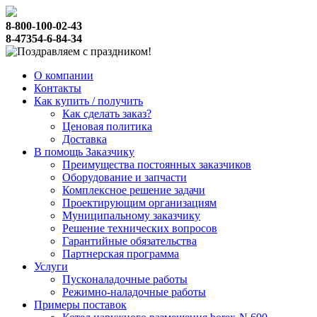
8-800-100-02-43
8-47354-6-84-34
О компании
Контакты
Как купить / получить
Как сделать заказ?
Ценовая политика
Доставка
В помощь Заказчику
Преимущества постоянных заказчиков
Оборудование и запчасти
Комплексное решение задачи
Проектирующим организациям
Муниципальному заказчику
Решение технических вопросов
Гарантийные обязательства
Партнерская программа
Услуги
Пусконаладочные работы
Режимно-наладочные работы
Примеры поставок