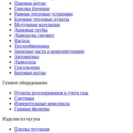
Паровые котлы
Горелки блочные
Рамные тепловые установки
Блочные тепловые пункты
Модульные котельные
Дымовые трубы
Дымоходы сэндвич
Насосы
Теплообменники
Запасные части и комплектующие
Автоматика
Дымососы
Газгольдеры
Бытовые котлы
Газовое оборудование
Пункты редуцирования и учета газа
Счетчики
Измерительные комплексы
Газовые фильтры
Изделия из чугуна
Плитка чугунная