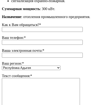
сигнализация охранно-пожарная.
Суммарная мощность
: 300 кВт.
Назначение
: отопления промышленного предприятия.
Как к Вам обращаться?*
Ваш телефон:*
Ваша электронная почта:*
Ваш регион:
*
Текст сообщения:*