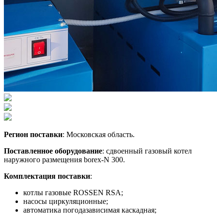
Регион
поставки
: Московская область.
Поставленное оборудование
: сдвоенный газовый котел
наружного размещения borex-N 300.
Комплектация поставки
:
котлы газовые ROSSEN RSA;
насосы циркуляционные;
автоматика погодазависимая каскадная;