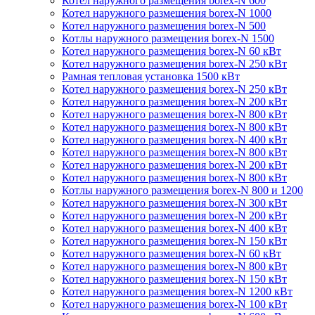
Котел наружного размещения borex-N 600
Котел наружного размещения borex-N 1000
Котел наружного размещения borex-N 500
Котлы наружного размещения borex-N 1500
Котел наружного размещения borex-N 60 кВт
Котел наружного размещения borex-N 250 кВт
Рамная тепловая установка 1500 кВт
Котел наружного размещения borex-N 250 кВт
Котел наружного размещения borex-N 200 кВт
Котел наружного размещения borex-N 800 кВт
Котел наружного размещения borex-N 800 кВт
Котел наружного размещения borex-N 400 кВт
Котел наружного размещения borex-N 800 кВт
Котел наружного размещения borex-N 200 кВт
Котел наружного размещения borex-N 800 кВт
Котлы наружного размещения borex-N 800 и 1200
Котел наружного размещения borex-N 300 кВт
Котел наружного размещения borex-N 200 кВт
Котел наружного размещения borex-N 400 кВт
Котел наружного размещения borex-N 150 кВт
Котел наружного размещения borex-N 60 кВт
Котел наружного размещения borex-N 800 кВт
Котел наружного размещения borex-N 150 кВт
Котел наружного размещения borex-N 1200 кВт
Котел наружного размещения borex-N 100 кВт