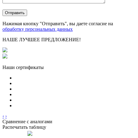
Нажимая кнопку "Отправить", вы даете согласие на
обработку персональных данных
НАШЕ ЛУЧШЕЕ ПРЕДЛОЖЕНИЕ!
Наши сертификаты
‹
›
Сравнение с аналогами
Распечатать таблицу