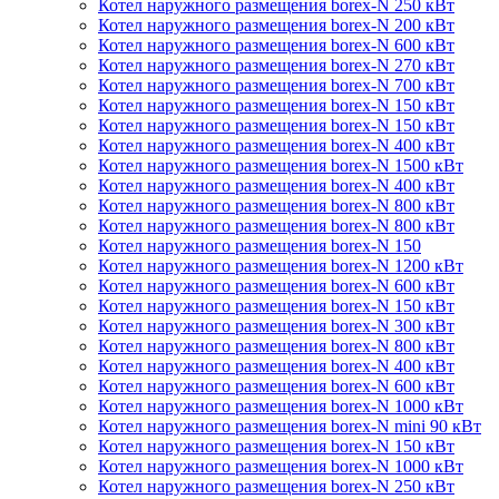
Котел наружного размещения borex-N 250 кВт
Котел наружного размещения borex-N 200 кВт
Котел наружного размещения borex-N 600 кВт
Котел наружного размещения borex-N 270 кВт
Котел наружного размещения borex-N 700 кВт
Котел наружного размещения borex-N 150 кВт
Котел наружного размещения borex-N 150 кВт
Котел наружного размещения borex-N 400 кВт
Котел наружного размещения borex-N 1500 кВт
Котел наружного размещения borex-N 400 кВт
Котел наружного размещения borex-N 800 кВт
Котел наружного размещения borex-N 800 кВт
Котел наружного размещения borex-N 150
Котел наружного размещения borex-N 1200 кВт
Котел наружного размещения borex-N 600 кВт
Котел наружного размещения borex-N 150 кВт
Котел наружного размещения borex-N 300 кВт
Котел наружного размещения borex-N 800 кВт
Котел наружного размещения borex-N 400 кВт
Котел наружного размещения borex-N 600 кВт
Котел наружного размещения borex-N 1000 кВт
Котел наружного размещения borex-N mini 90 кВт
Котел наружного размещения borex-N 150 кВт
Котел наружного размещения borex-N 1000 кВт
Котел наружного размещения borex-N 250 кВт