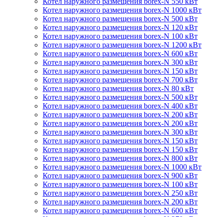
Котел наружного размещения borex-N 550 кВт
Котел наружного размещения borex-N 1000 кВт
Котел наружного размещения borex-N 500 кВт
Котел наружного размещения borex-N 120 кВт
Котел наружного размещения borex-N 100 кВт
Котел наружного размещения borex-N 1200 кВт
Котел наружного размещения borex-N 600 кВт
Котел наружного размещения borex-N 300 кВт
Котел наружного размещения borex-N 150 кВт
Котел наружного размещения borex-N 700 кВт
Котел наружного размещения borex-N 80 кВт
Котел наружного размещения borex-N 500 кВт
Котел наружного размещения borex-N 400 кВт
Котел наружного размещения borex-N 200 кВт
Котел наружного размещения borex-N 200 кВт
Котел наружного размещения borex-N 300 кВт
Котел наружного размещения borex-N 150 кВт
Котел наружного размещения borex-N 150 кВт
Котел наружного размещения borex-N 800 кВт
Котел наружного размещения borex-N 1000 кВт
Котел наружного размещения borex-N 900 кВт
Котел наружного размещения borex-N 100 кВт
Котел наружного размещения borex-N 250 кВт
Котел наружного размещения borex-N 200 кВт
Котел наружного размещения borex-N 600 кВт