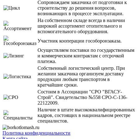
Сопровождаем заказчика от подготовки к
строительству до решения вопросов,
возникающих в процессе эксплуатации.
На собственном складе всегда в наличии
широкий ассортимент отопительного и
вспомогательного оборудования.
Участник кооперации гособоронзаказа.
Осуществляем поставки по государственным
и коммерческим контрактам с отсрочкой
платежа.
Собственный логистический центр. При
желании заказчика организуем доставку
продукции любым транспортом в
кратчайшие сроки.
Состоим в Ассоциации "СРО "ВГАСУ-
Строй". Свидетельство №558 СРО-С-136-
22122009.
Наличие в штате высококвалифицированных
кадров, состоящих в национальном реестре
специалистов.
Политика конфиденциальности
Карта сайта