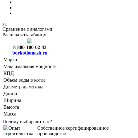
‹
›
Сравнение с аналогами
Распечатать таблицу
8-800-100-02-43
borkotlomash.ru
Марка
Максимальная мощность
КПД
Объем воды в котле
Диаметр дымохода
Длина
Ширина
Высота
Масса
Почему выбирают нас?
Собственное сертифицированное
производство.