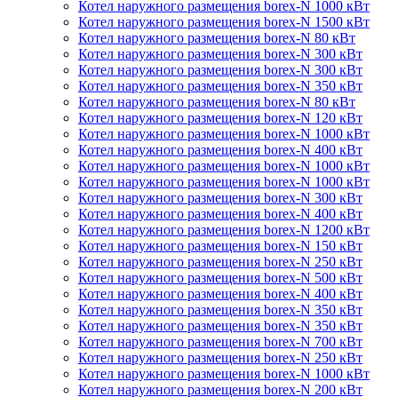
Котел наружного размещения borex-N 1000 кВт
Котел наружного размещения borex-N 1500 кВт
Котел наружного размещения borex-N 80 кВт
Котел наружного размещения borex-N 300 кВт
Котел наружного размещения borex-N 300 кВт
Котел наружного размещения borex-N 350 кВт
Котел наружного размещения borex-N 80 кВт
Котел наружного размещения borex-N 120 кВт
Котел наружного размещения borex-N 1000 кВт
Котел наружного размещения borex-N 400 кВт
Котел наружного размещения borex-N 1000 кВт
Котел наружного размещения borex-N 1000 кВт
Котел наружного размещения borex-N 300 кВт
Котел наружного размещения borex-N 400 кВт
Котел наружного размещения borex-N 1200 кВт
Котел наружного размещения borex-N 150 кВт
Котел наружного размещения borex-N 250 кВт
Котел наружного размещения borex-N 500 кВт
Котел наружного размещения borex-N 400 кВт
Котел наружного размещения borex-N 350 кВт
Котел наружного размещения borex-N 350 кВт
Котел наружного размещения borex-N 700 кВт
Котел наружного размещения borex-N 250 кВт
Котел наружного размещения borex-N 1000 кВт
Котел наружного размещения borex-N 200 кВт