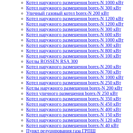
Котел наружного размещения borex-N 1000 кВт
Котел наружного размещения borex-N 300 кВт
Уличный газовый котел borex-N 200 кВт
Котел наружного размещения borex-N 1200 кВт
Котел наружного размещения borex-N 1200 кВт
Котел наружного размещения borex-N 300 кВт
Котел наружного размещения borex-N 600 кВт
Котел наружного размещения borex-N 1000 кВт
Котел наружного размещения borex-N 300 кВт
Котел наружного размещения borex-N 800 кВт
Котел наружного размещения borex-N 100 кВт
Котлы ROSSEN RSA 300
Котел наружного размещения borex-N 200 кВт
Котел наружного размещения borex-N 700 кВт
Котел наружного размещения borex-N 1000 кВт
Котел наружного размещения borex-N 250 кВт
Котлы наружного размещения borex-N 200 кВт
Котел уличного размещения borex-N 250 кВт
Котел наружного размещения borex-N 350 кВт
Котел наружного размещения borex-N 450 кВт
Котел наружного размещения borex-N 400 кВт
Котел наружного размещения borex-N 150 кВт
Котел наружного размещения borex-N 120 кВт
Котел наружного размещения borex-N 40 кВт
Пункт редуцирования газа ГРПШ