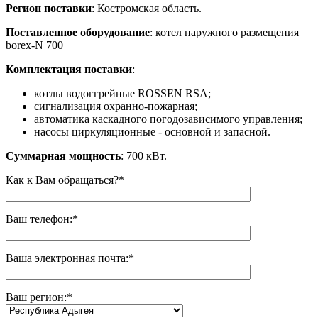
Регион
поставки
: Костромская область.
Поставленное оборудование
: котел наружного размещения
borex-N 700
Комплектация поставки
:
котлы водоггрейные ROSSEN RSA;
сигнализация охранно-пожарная;
автоматика каскадного погодозависимого управления;
насосы циркуляционные - основной и запасной.
Суммарная мощность
: 700 кВт.
Как к Вам обращаться?*
Ваш телефон:*
Ваша электронная почта:*
Ваш регион:
*