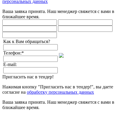
персональных данных
Ваша заявка принята. Наш менеджер свяжется с вами в
ближайшее время.
Как к Вам обращаться?
Телефон:
*
E-mail:
Пригласить нас в тендер!
Нажимая кнопку "Пригласить нас в тендер!", вы даете
согласие на
обработку персональных данных
Ваша заявка принята. Наш менеджер свяжется с вами в
ближайшее время.