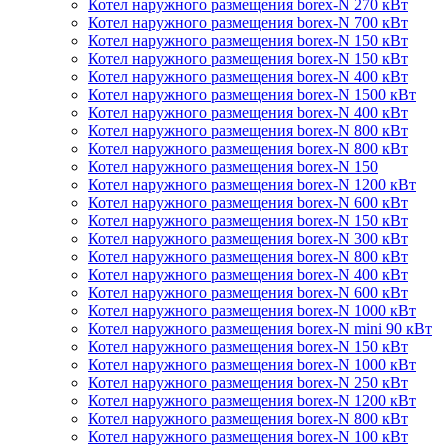
Котел наружного размещения borex-N 270 кВт
Котел наружного размещения borex-N 700 кВт
Котел наружного размещения borex-N 150 кВт
Котел наружного размещения borex-N 150 кВт
Котел наружного размещения borex-N 400 кВт
Котел наружного размещения borex-N 1500 кВт
Котел наружного размещения borex-N 400 кВт
Котел наружного размещения borex-N 800 кВт
Котел наружного размещения borex-N 800 кВт
Котел наружного размещения borex-N 150
Котел наружного размещения borex-N 1200 кВт
Котел наружного размещения borex-N 600 кВт
Котел наружного размещения borex-N 150 кВт
Котел наружного размещения borex-N 300 кВт
Котел наружного размещения borex-N 800 кВт
Котел наружного размещения borex-N 400 кВт
Котел наружного размещения borex-N 600 кВт
Котел наружного размещения borex-N 1000 кВт
Котел наружного размещения borex-N mini 90 кВт
Котел наружного размещения borex-N 150 кВт
Котел наружного размещения borex-N 1000 кВт
Котел наружного размещения borex-N 250 кВт
Котел наружного размещения borex-N 1200 кВт
Котел наружного размещения borex-N 800 кВт
Котел наружного размещения borex-N 100 кВт