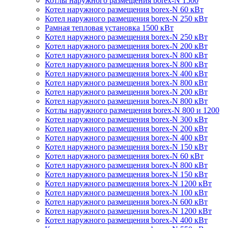
Котлы наружного размещения borex-N 1500
Котел наружного размещения borex-N 60 кВт
Котел наружного размещения borex-N 250 кВт
Рамная тепловая установка 1500 кВт
Котел наружного размещения borex-N 250 кВт
Котел наружного размещения borex-N 200 кВт
Котел наружного размещения borex-N 800 кВт
Котел наружного размещения borex-N 800 кВт
Котел наружного размещения borex-N 400 кВт
Котел наружного размещения borex-N 800 кВт
Котел наружного размещения borex-N 200 кВт
Котел наружного размещения borex-N 800 кВт
Котлы наружного размещения borex-N 800 и 1200
Котел наружного размещения borex-N 300 кВт
Котел наружного размещения borex-N 200 кВт
Котел наружного размещения borex-N 400 кВт
Котел наружного размещения borex-N 150 кВт
Котел наружного размещения borex-N 60 кВт
Котел наружного размещения borex-N 800 кВт
Котел наружного размещения borex-N 150 кВт
Котел наружного размещения borex-N 1200 кВт
Котел наружного размещения borex-N 100 кВт
Котел наружного размещения borex-N 600 кВт
Котел наружного размещения borex-N 1200 кВт
Котел наружного размещения borex-N 400 кВт