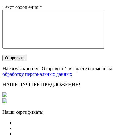
Текст сообщения:*
Нажимая кнопку "Отправить", вы даете согласие на
обработку персональных данных
НАШЕ ЛУЧШЕЕ ПРЕДЛОЖЕНИЕ!
Наши сертификаты