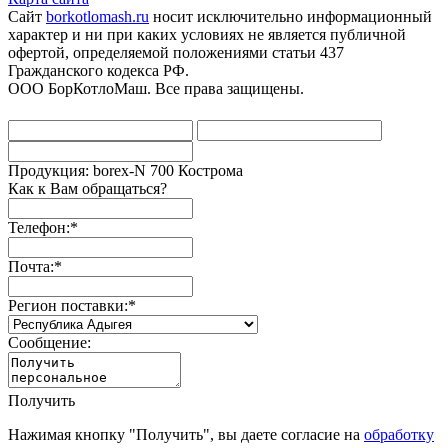
Сайт
borkotlomash.ru
носит исключительно информационный
характер и ни при каких условиях не является публичной
офертой, определяемой положениями статьи 437
Гражданского кодекса РФ.
ООО БорКотлоМаш. Все права защищены.
Продукция: borex-N 700 Кострома
Как к Вам обращаться?
Телефон:
*
Почта:
*
Регион поставки:
*
Сообщение:
Получить
Нажимая кнопку "Получить", вы даете согласие на
обработку