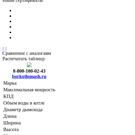
Наши сертификаты
‹
›
Сравнение с аналогами
Распечатать таблицу
8-800-100-02-43
borkotlomash.ru
Марка
Максимальная мощность
КПД
Объем воды в котле
Диаметр дымохода
Длина
Ширина
Высота