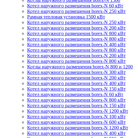
Котлы наружного размещения borex-N 1500
Котел наружного размещения borex-N 60 кВт
Котел наружного размещения borex-N 250 кВт
Рамная тепловая установка 1500 кВт
Котел наружного размещения borex-N 250 кВт
Котел наружного размещения borex-N 200 кВт
Котел наружного размещения borex-N 800 кВт
Котел наружного размещения borex-N 800 кВт
Котел наружного размещения borex-N 400 кВт
Котел наружного размещения borex-N 800 кВт
Котел наружного размещения borex-N 200 кВт
Котел наружного размещения borex-N 800 кВт
Котлы наружного размещения borex-N 800 и 1200
Котел наружного размещения borex-N 300 кВт
Котел наружного размещения borex-N 200 кВт
Котел наружного размещения borex-N 400 кВт
Котел наружного размещения borex-N 150 кВт
Котел наружного размещения borex-N 60 кВт
Котел наружного размещения borex-N 800 кВт
Котел наружного размещения borex-N 150 кВт
Котел наружного размещения borex-N 1200 кВт
Котел наружного размещения borex-N 100 кВт
Котел наружного размещения borex-N 600 кВт
Котел наружного размещения borex-N 1200 кВт
Котел наружного размещения borex-N 400 кВт