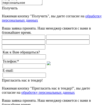
Получить
Нажимая кнопку "Получить", вы даете согласие на
обработку
персональных данных
Ваша заявка принята. Наш менеджер свяжется с вами в
ближайшее время.
Как к Вам обращаться?
Телефон:
*
E-mail:
Пригласить нас в тендер!
Нажимая кнопку "Пригласить нас в тендер!", вы даете
согласие на
обработку персональных данных
Ваша заявка принята. Наш менеджер свяжется с вами в
ближайшее время.