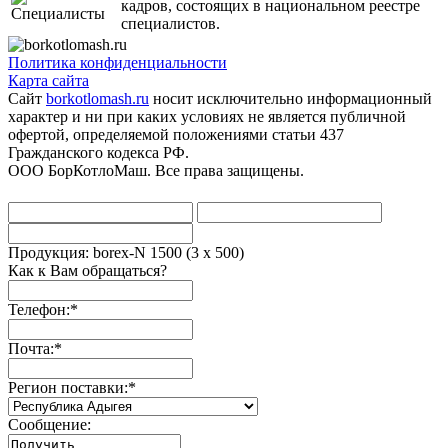
кадров, состоящих в национальном реестре
специалистов.
Политика конфиденциальности
Карта сайта
Сайт
borkotlomash.ru
носит исключительно информационный
характер и ни при каких условиях не является публичной
офертой, определяемой положениями статьи 437
Гражданского кодекса РФ.
ООО БорКотлоМаш. Все права защищены.
Продукция: borex-N 1500 (3 x 500)
Как к Вам обращаться?
Телефон:
*
Почта:
*
Регион поставки:
*
Сообщение: