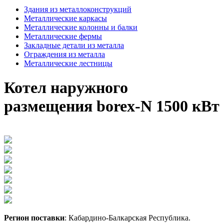
Здания из металлоконструкций
Металлические каркасы
Металлические колонны и балки
Металлические фермы
Закладные детали из металла
Ограждения из металла
Металлические лестницы
Котел наружного
размещения borex-N 1500 кВт
Регион
поставки
:
Кабардино-Балкарская Республика
.