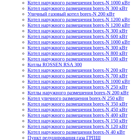
Котел наружного размещения borex-N 1000 кВт
Котел наружного размещения borex-N 300 кВт
Уличный газовый котел borex-N 200 кВт
Котел наружного размещения borex-N 1200 кВт
Котел наружного размещения borex-N 1200 кВт
Котел наружного размещения borex-N 300 кВт
Котел наружного размещения borex-N 600 кВт
Котел наружного размещения borex-N 1000 кВт
Котел наружного размещения borex-N 300 кВт
Котел наружного размещения borex-N 800 кВт
Котел наружного размещения borex-N 100 кВт
Котлы ROSSEN RSA 300
Котел наружного размещения borex-N 200 кВт
Котел наружного размещения borex-N 700 кВт
Котел наружного размещения borex-N 1000 кВт
Котел наружного размещения borex-N 250 кВт
Котлы наружного размещения borex-N 200 кВт
Котел уличного размещения borex-N 250 кВт
Котел наружного размещения borex-N 350 кВт
Котел наружного размещения borex-N 450 кВт
Котел наружного размещения borex-N 400 кВт
Котел наружного размещения borex-N 150 кВт
Котел наружного размещения borex-N 120 кВт
Котел наружного размещения borex-N 40 кВт
Пункт редуцирования газа ГРПШ