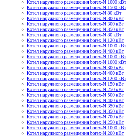
Котел наружного размещения borex-N 1000 кВт
Котел наружного размещения borex-N 1500 кВт
Котел наружного размещения borex-N 80 кВт
Котел наружного размещения borex-N 300 кВт
Котел наружного размещения borex-N 300 кВт
Котел наружного размещения borex-N 350 кВт
Котел наружного размещения borex-N 80 кВт
Котел наружного размещения borex-N 120 кВт
Котел наружного размещения borex-N 1000 кВт
Котел наружного размещения borex-N 400 кВт
Котел наружного размещения borex-N 1000 кВт
Котел наружного размещения borex-N 1000 кВт
Котел наружного размещения borex-N 300 кВт
Котел наружного размещения borex-N 400 кВт
Котел наружного размещения borex-N 1200 кВт
Котел наружного размещения borex-N 150 кВт
Котел наружного размещения borex-N 250 кВт
Котел наружного размещения borex-N 500 кВт
Котел наружного размещения borex-N 400 кВт
Котел наружного размещения borex-N 350 кВт
Котел наружного размещения borex-N 350 кВт
Котел наружного размещения borex-N 700 кВт
Котел наружного размещения borex-N 250 кВт
Котел наружного размещения borex-N 1000 кВт
Котел наружного размещения borex-N 200 кВт