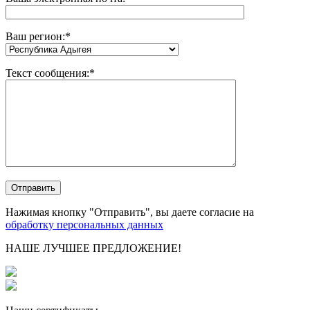
Ваш регион:
*
Текст сообщения:*
Нажимая кнопку "Отправить", вы даете согласие на
обработку персональных данных
НАШЕ ЛУЧШЕЕ ПРЕДЛОЖЕНИЕ!