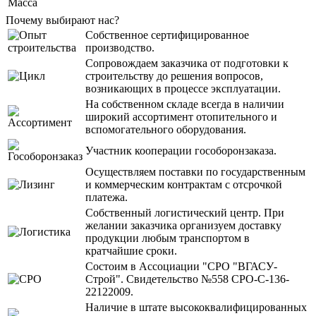
Масса
Почему выбирают нас?
Собственное сертифицированное
производство.
Сопровождаем заказчика от подготовки к
строительству до решения вопросов,
возникающих в процессе эксплуатации.
На собственном складе всегда в наличии
широкий ассортимент отопительного и
вспомогательного оборудования.
Участник кооперации гособоронзаказа.
Осуществляем поставки по государственным
и коммерческим контрактам с отсрочкой
платежа.
Собственный логистический центр. При
желании заказчика организуем доставку
продукции любым транспортом в
кратчайшие сроки.
Состоим в Ассоциации "СРО "ВГАСУ-
Строй". Свидетельство №558 СРО-С-136-
22122009.
Наличие в штате высококвалифицированных