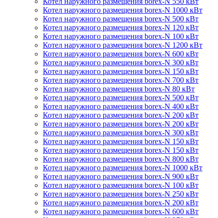
Котел наружного размещения borex-N 550 кВт
Котел наружного размещения borex-N 1000 кВт
Котел наружного размещения borex-N 500 кВт
Котел наружного размещения borex-N 120 кВт
Котел наружного размещения borex-N 100 кВт
Котел наружного размещения borex-N 1200 кВт
Котел наружного размещения borex-N 600 кВт
Котел наружного размещения borex-N 300 кВт
Котел наружного размещения borex-N 150 кВт
Котел наружного размещения borex-N 700 кВт
Котел наружного размещения borex-N 80 кВт
Котел наружного размещения borex-N 500 кВт
Котел наружного размещения borex-N 400 кВт
Котел наружного размещения borex-N 200 кВт
Котел наружного размещения borex-N 200 кВт
Котел наружного размещения borex-N 300 кВт
Котел наружного размещения borex-N 150 кВт
Котел наружного размещения borex-N 150 кВт
Котел наружного размещения borex-N 800 кВт
Котел наружного размещения borex-N 1000 кВт
Котел наружного размещения borex-N 900 кВт
Котел наружного размещения borex-N 100 кВт
Котел наружного размещения borex-N 250 кВт
Котел наружного размещения borex-N 200 кВт
Котел наружного размещения borex-N 600 кВт