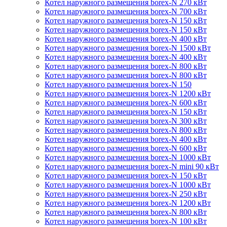
Котел наружного размещения borex-N 270 кВт
Котел наружного размещения borex-N 700 кВт
Котел наружного размещения borex-N 150 кВт
Котел наружного размещения borex-N 150 кВт
Котел наружного размещения borex-N 400 кВт
Котел наружного размещения borex-N 1500 кВт
Котел наружного размещения borex-N 400 кВт
Котел наружного размещения borex-N 800 кВт
Котел наружного размещения borex-N 800 кВт
Котел наружного размещения borex-N 150
Котел наружного размещения borex-N 1200 кВт
Котел наружного размещения borex-N 600 кВт
Котел наружного размещения borex-N 150 кВт
Котел наружного размещения borex-N 300 кВт
Котел наружного размещения borex-N 800 кВт
Котел наружного размещения borex-N 400 кВт
Котел наружного размещения borex-N 600 кВт
Котел наружного размещения borex-N 1000 кВт
Котел наружного размещения borex-N mini 90 кВт
Котел наружного размещения borex-N 150 кВт
Котел наружного размещения borex-N 1000 кВт
Котел наружного размещения borex-N 250 кВт
Котел наружного размещения borex-N 1200 кВт
Котел наружного размещения borex-N 800 кВт
Котел наружного размещения borex-N 100 кВт