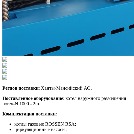
Регион
поставки
:
Ханты-Мансийский АО
.
Поставленное оборудование
: котел наружного размещения
borex-N 1000 - 2шт.
Комплектация поставки
:
котлы газовые ROSSEN RSA;
циркуляционные насосы;