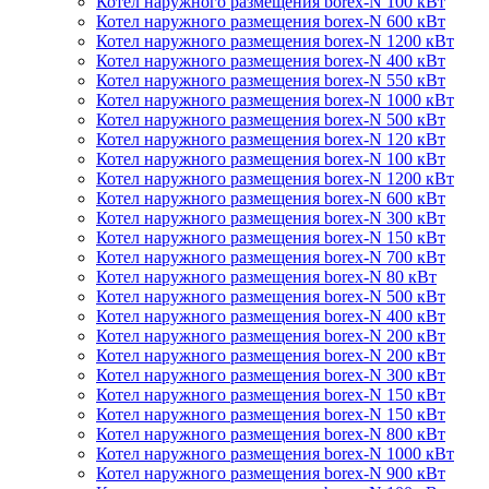
Котел наружного размещения borex-N 100 кВт
Котел наружного размещения borex-N 600 кВт
Котел наружного размещения borex-N 1200 кВт
Котел наружного размещения borex-N 400 кВт
Котел наружного размещения borex-N 550 кВт
Котел наружного размещения borex-N 1000 кВт
Котел наружного размещения borex-N 500 кВт
Котел наружного размещения borex-N 120 кВт
Котел наружного размещения borex-N 100 кВт
Котел наружного размещения borex-N 1200 кВт
Котел наружного размещения borex-N 600 кВт
Котел наружного размещения borex-N 300 кВт
Котел наружного размещения borex-N 150 кВт
Котел наружного размещения borex-N 700 кВт
Котел наружного размещения borex-N 80 кВт
Котел наружного размещения borex-N 500 кВт
Котел наружного размещения borex-N 400 кВт
Котел наружного размещения borex-N 200 кВт
Котел наружного размещения borex-N 200 кВт
Котел наружного размещения borex-N 300 кВт
Котел наружного размещения borex-N 150 кВт
Котел наружного размещения borex-N 150 кВт
Котел наружного размещения borex-N 800 кВт
Котел наружного размещения borex-N 1000 кВт
Котел наружного размещения borex-N 900 кВт