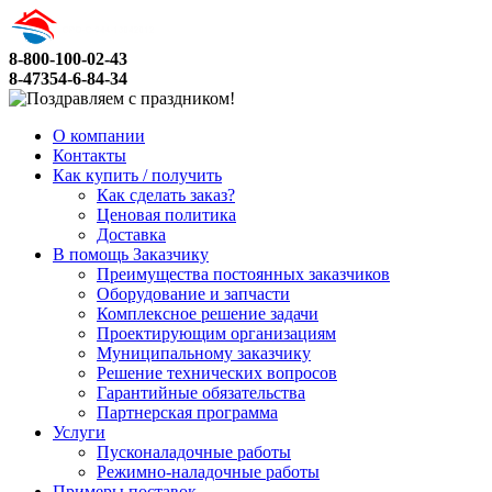
8-800-100-02-43
8-47354-6-84-34
О компании
Контакты
Как купить / получить
Как сделать заказ?
Ценовая политика
Доставка
В помощь Заказчику
Преимущества постоянных заказчиков
Оборудование и запчасти
Комплексное решение задачи
Проектирующим организациям
Муниципальному заказчику
Решение технических вопросов
Гарантийные обязательства
Партнерская программа
Услуги
Пусконаладочные работы
Режимно-наладочные работы
Примеры поставок