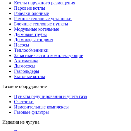
Котлы наружного размещения
Паровые котлы
Горелки блочные
Рамные тепловые установки
Блочные тепловые пункты
Модульные котельные
Дымовые трубы
Дымоходы сэндвич
Насосы
Теплообменники
Запасные части и комплектующие
Автоматика
Дымососы
Газгольдеры
Бытовые котлы
Газовое оборудование
Пункты редуцирования и учета газа
Счетчики
Измерительные комплексы
Газовые фильтры
Изделия из чугуна