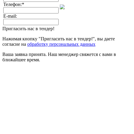
Телефон:
*
E-mail:
Пригласить нас в тендер!
Нажимая кнопку "Пригласить нас в тендер!", вы даете
согласие на
обработку персональных данных
Ваша заявка принята. Наш менеджер свяжется с вами в
ближайшее время.