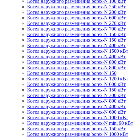
Котел наружного размещения borex-N 100 кВт
Котел наружного размещения borex-N 250 кВт
Котел наружного размещения borex-N 200 кВт
Котел наружного размещения borex-N 600 кВт
Котел наружного размещения borex-N 270 кВт
Котел наружного размещения borex-N 700 кВт
Котел наружного размещения borex-N 150 кВт
Котел наружного размещения borex-N 150 кВт
Котел наружного размещения borex-N 400 кВт
Котел наружного размещения borex-N 1500 кВт
Котел наружного размещения borex-N 400 кВт
Котел наружного размещения borex-N 800 кВт
Котел наружного размещения borex-N 800 кВт
Котел наружного размещения borex-N 150
Котел наружного размещения borex-N 1200 кВт
Котел наружного размещения borex-N 600 кВт
Котел наружного размещения borex-N 150 кВт
Котел наружного размещения borex-N 300 кВт
Котел наружного размещения borex-N 800 кВт
Котел наружного размещения borex-N 400 кВт
Котел наружного размещения borex-N 600 кВт
Котел наружного размещения borex-N 1000 кВт
Котел наружного размещения borex-N mini 90 кВт
Котел наружного размещения borex-N 150 кВт
Котел наружного размещения borex-N 1000 кВт