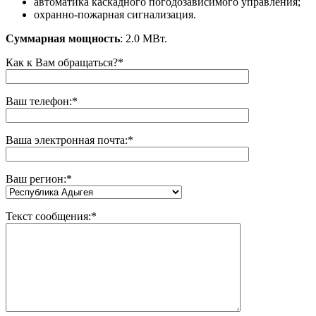
автоматика каскадного погодозависимого управления;
охранно-пожарная сигнализация.
Суммарная мощность
: 2.0 МВт.
Как к Вам обращаться?*
Ваш телефон:*
Ваша электронная почта:*
Ваш регион:
*
Текст сообщения:*