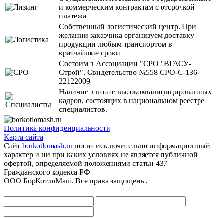
и коммерческим контрактам с отсрочкой
платежа.
Собственный логистический центр. При
желании заказчика организуем доставку
продукции любым транспортом в
кратчайшие сроки.
Состоим в Ассоциации "СРО "ВГАСУ-
Строй". Свидетельство №558 СРО-С-136-
22122009.
Наличие в штате высококвалифицированных
кадров, состоящих в национальном реестре
специалистов.
Политика конфиденциальности
Карта сайта
Сайт
borkotlomash.ru
носит исключительно информационный
характер и ни при каких условиях не является публичной
офертой, определяемой положениями статьи 437
Гражданского кодекса РФ.
ООО БорКотлоМаш. Все права защищены.