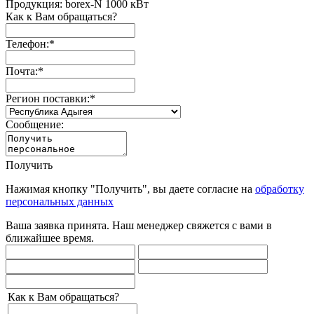
Продукция: borex-N 1000 кВт
Как к Вам обращаться?
Телефон:
*
Почта:
*
Регион поставки:
*
Сообщение:
Получить
Нажимая кнопку "Получить", вы даете согласие на
обработку
персональных данных
Ваша заявка принята. Наш менеджер свяжется с вами в
ближайшее время.
Как к Вам обращаться?