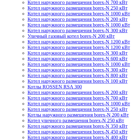
Котел наружного размещения borex-N 700 кВт
Котел наружного размещения borex-N 250 кВт
Котел наружного размещения borex-N 1000 кВт
Котел наружного размещения borex-N 200 кВт
Котел наружного размещения borex-N 1000 кВт
Котел наружного размещения borex-N 300 кВт
Уличный газовый котел borex-N 200 кВт
Котел наружного размещения borex-N 1200 кВт
Котел наружного размещения borex-N 1200 кВт
Котел наружного размещения borex-N 300 кВт
Котел наружного размещения borex-N 600 кВт
Котел наружного размещения borex-N 1000 кВт
Котел наружного размещения borex-N 300 кВт
Котел наружного размещения borex-N 800 кВт
Котел наружного размещения borex-N 100 кВт
Котлы ROSSEN RSA 300
Котел наружного размещения borex-N 200 кВт
Котел наружного размещения borex-N 700 кВт
Котел наружного размещения borex-N 1000 кВт
Котел наружного размещения borex-N 250 кВт
Котлы наружного размещения borex-N 200 кВт
Котел уличного размещения borex-N 250 кВт
Котел наружного размещения borex-N 350 кВт
Котел наружного размещения borex-N 450 кВт
Котел наружного размещения borex-N 400 кВт