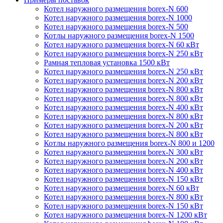
Котел наружного размещения borex-N 600
Котел наружного размещения borex-N 1000
Котел наружного размещения borex-N 500
Котлы наружного размещения borex-N 1500
Котел наружного размещения borex-N 60 кВт
Котел наружного размещения borex-N 250 кВт
Рамная тепловая установка 1500 кВт
Котел наружного размещения borex-N 250 кВт
Котел наружного размещения borex-N 200 кВт
Котел наружного размещения borex-N 800 кВт
Котел наружного размещения borex-N 800 кВт
Котел наружного размещения borex-N 400 кВт
Котел наружного размещения borex-N 800 кВт
Котел наружного размещения borex-N 200 кВт
Котел наружного размещения borex-N 800 кВт
Котлы наружного размещения borex-N 800 и 1200
Котел наружного размещения borex-N 300 кВт
Котел наружного размещения borex-N 200 кВт
Котел наружного размещения borex-N 400 кВт
Котел наружного размещения borex-N 150 кВт
Котел наружного размещения borex-N 60 кВт
Котел наружного размещения borex-N 800 кВт
Котел наружного размещения borex-N 150 кВт
Котел наружного размещения borex-N 1200 кВт