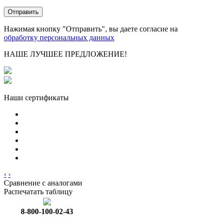
Нажимая кнопку "Отправить", вы даете согласие на
обработку персональных данных
НАШЕ ЛУЧШЕЕ ПРЕДЛОЖЕНИЕ!
Наши сертификаты
‹
›
Сравнение с аналогами
Распечатать таблицу
8-800-100-02-43