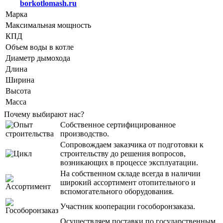
borkotlomash.ru
Марка
Максимальная мощность
КПД
Объем воды в котле
Диаметр дымохода
Длина
Ширина
Высота
Масса
Почему выбирают нас?
Собственное сертифицированное
производство.
Сопровождаем заказчика от подготовки к
строительству до решения вопросов,
возникающих в процессе эксплуатации.
На собственном складе всегда в наличии
широкий ассортимент отопительного и
вспомогательного оборудования.
Участник кооперации гособоронзаказа.
Осуществляем поставки по государственным