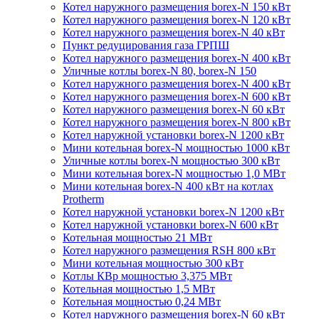
Котел наружного размещения borex-N 150 кВт
Котел наружного размещения borex-N 120 кВт
Котел наружного размещения borex-N 40 кВт
Пункт редуцирования газа ГРПШ
Котел наружного размещения borex-N 400 кВт
Уличные котлы borex-N 80, borex-N 150
Котел наружного размещения borex-N 400 кВт
Котел наружного размещения borex-N 600 кВт
Котел наружного размещения borex-N 60 кВт
Котел наружного размещения borex-N 800 кВт
Котел наружной установки borex-N 1200 кВт
Мини котельная borex-N мощностью 1000 кВт
Уличные котлы borex-N мощностью 300 кВт
Мини котельная borex-N мощностью 1,0 МВт
Мини котельная borex-N 400 кВт на котлах
Protherm
Котел наружной установки borex-N 1200 кВт
Котел наружной установки borex-N 600 кВт
Котельная мощностью 21 МВт
Котел наружного размещения RSH 800 кВт
Мини котельная мощностью 300 кВт
Котлы КВр мощностью 3,375 МВт
Котельная мощностью 1,5 МВт
Котельная мощностью 0,24 МВт
Котел наружного размещения borex-N 60 кВт