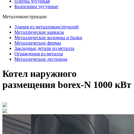
Плитка чугунная
Колосники чугунные
Металлоконструкции
Здания из металлоконструкций
Металлические каркасы
Металлические колонны и балки
Металлические фермы
Закладные детали из металла
Ограждения из металла
Металлические лестницы
Котел наружного
размещения borex-N 1000 кВт