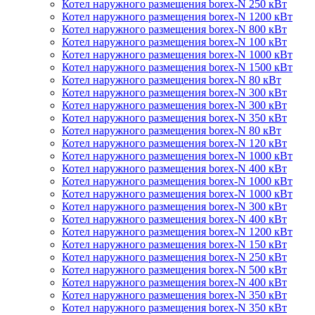
Котел наружного размещения borex-N 250 кВт
Котел наружного размещения borex-N 1200 кВт
Котел наружного размещения borex-N 800 кВт
Котел наружного размещения borex-N 100 кВт
Котел наружного размещения borex-N 1000 кВт
Котел наружного размещения borex-N 1500 кВт
Котел наружного размещения borex-N 80 кВт
Котел наружного размещения borex-N 300 кВт
Котел наружного размещения borex-N 300 кВт
Котел наружного размещения borex-N 350 кВт
Котел наружного размещения borex-N 80 кВт
Котел наружного размещения borex-N 120 кВт
Котел наружного размещения borex-N 1000 кВт
Котел наружного размещения borex-N 400 кВт
Котел наружного размещения borex-N 1000 кВт
Котел наружного размещения borex-N 1000 кВт
Котел наружного размещения borex-N 300 кВт
Котел наружного размещения borex-N 400 кВт
Котел наружного размещения borex-N 1200 кВт
Котел наружного размещения borex-N 150 кВт
Котел наружного размещения borex-N 250 кВт
Котел наружного размещения borex-N 500 кВт
Котел наружного размещения borex-N 400 кВт
Котел наружного размещения borex-N 350 кВт
Котел наружного размещения borex-N 350 кВт