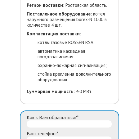
Регион
поставки
: Ростовская область.
Поставленное оборудование
: котел
наружного размещения borex-N 1000 в
количестве 4 шт.
Комплектация поставки
:
котлы газовые ROSSEN RSA;
автоматика каскадная
погодозависимая;
охранно-пожарная сигнализация;
стойка крепления дополнительного
оборудования.
Суммарная мощность
: 4.0 МВт.
Как к Вам обращаться?*
Ваш телефон:*