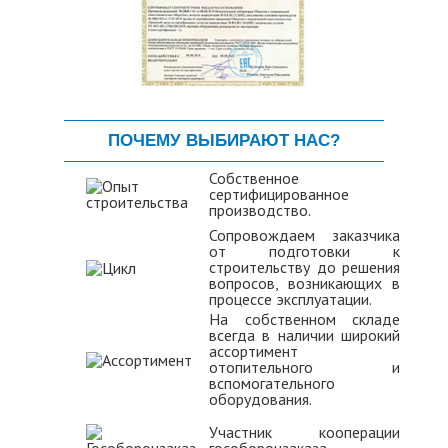
ПОЧЕМУ ВЫБИРАЮТ НАС?
Собственное
сертифицированное
производство.
Сопровождаем заказчика
от подготовки к
строительству до решения
вопросов, возникающих в
процессе эксплуатации.
На собственном складе
всегда в наличии широкий
ассортимент
отопительного и
вспомогательного
оборудования.
Участник кооперации