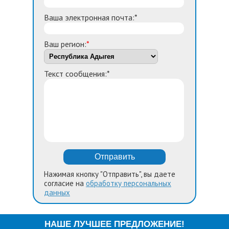
Ваша электронная почта:*
Ваш регион:
*
Текст сообщения:*
Нажимая кнопку "Отправить", вы даете
согласие на
обработку персональных
данных
НАШЕ ЛУЧШЕЕ ПРЕДЛОЖЕНИЕ!