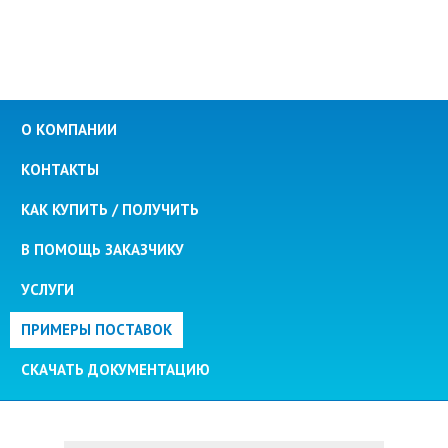
О КОМПАНИИ
КОНТАКТЫ
КАК КУПИТЬ / ПОЛУЧИТЬ
В ПОМОЩЬ ЗАКАЗЧИКУ
УСЛУГИ
ПРИМЕРЫ ПОСТАВОК
СКАЧАТЬ ДОКУМЕНТАЦИЮ