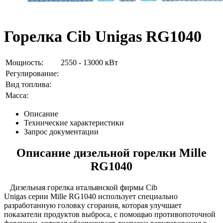
Горелка Cib Unigas RG1040
Мощность:
2550 - 13000 кВт
Регулирование:
Вид топлива:
Масса:
Описание
Технические характеристики
Запрос документации
Описание дизельной горелки Mille
RG1040
Дизельная горелка итальянской фирмы Cib
Unigas серии Mille RG1040
использует специально
разработанную головку сгорания, которая улучшает
показатели продуктов выброса, с помощью противопоточной