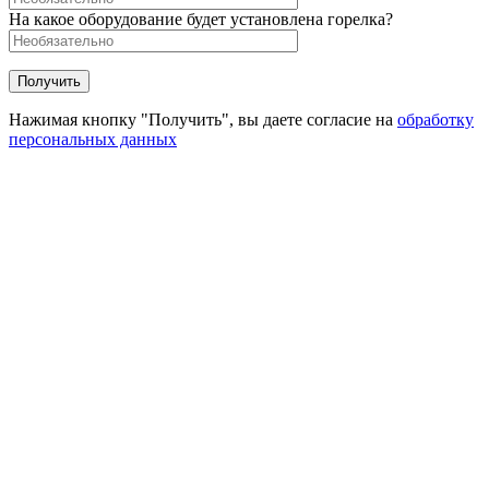
На какое оборудование будет установлена горелка?
Нажимая кнопку "Получить", вы даете согласие на
обработку
персональных данных