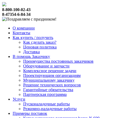
8-800-100-02-43
8-47354-6-84-34
О компании
Контакты
Как купить / получить
Как сделать заказ?
Ценовая политика
Доставка
В помощь Заказчику
Преимущества постоянных заказчиков
Оборудование и запчасти
Комплексное решение задачи
Проектирующим организациям
Муниципальному заказчику
Решение технических вопросов
Гарантийные обязательства
Партнерская программа
Услуги
Пусконаладочные работы
Режимно-наладочные работы
Примеры поставок