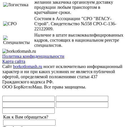
желании заказчика организуем доставку
продукции любым транспортом в
кратчайшие сроки.
Состоим в Ассоциации "СРО "ВГАСУ-
Строй". Свидетельство №558 СРО-С-136-
22122009.
Наличие в штате высококвалифицированных
кадров, состоящих в национальном реестре
специалистов.
Политика конфиденциальности
Карта сайта
Сайт
borkotlomash.ru
носит исключительно информационный
характер и ни при каких условиях не является публичной
офертой, определяемой положениями статьи 437
Гражданского кодекса РФ.
ООО БорКотлоМаш. Все права защищены.
Как к Вам обращаться?