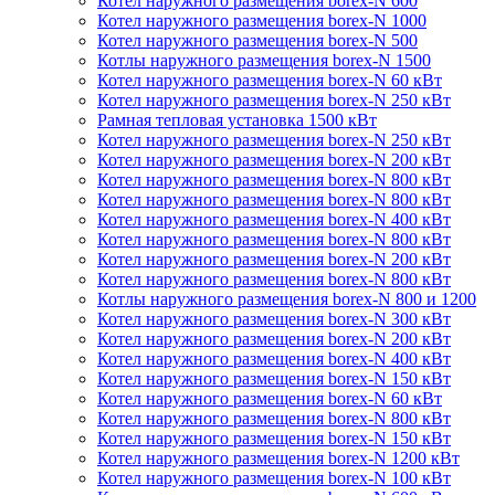
Котел наружного размещения borex-N 600
Котел наружного размещения borex-N 1000
Котел наружного размещения borex-N 500
Котлы наружного размещения borex-N 1500
Котел наружного размещения borex-N 60 кВт
Котел наружного размещения borex-N 250 кВт
Рамная тепловая установка 1500 кВт
Котел наружного размещения borex-N 250 кВт
Котел наружного размещения borex-N 200 кВт
Котел наружного размещения borex-N 800 кВт
Котел наружного размещения borex-N 800 кВт
Котел наружного размещения borex-N 400 кВт
Котел наружного размещения borex-N 800 кВт
Котел наружного размещения borex-N 200 кВт
Котел наружного размещения borex-N 800 кВт
Котлы наружного размещения borex-N 800 и 1200
Котел наружного размещения borex-N 300 кВт
Котел наружного размещения borex-N 200 кВт
Котел наружного размещения borex-N 400 кВт
Котел наружного размещения borex-N 150 кВт
Котел наружного размещения borex-N 60 кВт
Котел наружного размещения borex-N 800 кВт
Котел наружного размещения borex-N 150 кВт
Котел наружного размещения borex-N 1200 кВт
Котел наружного размещения borex-N 100 кВт