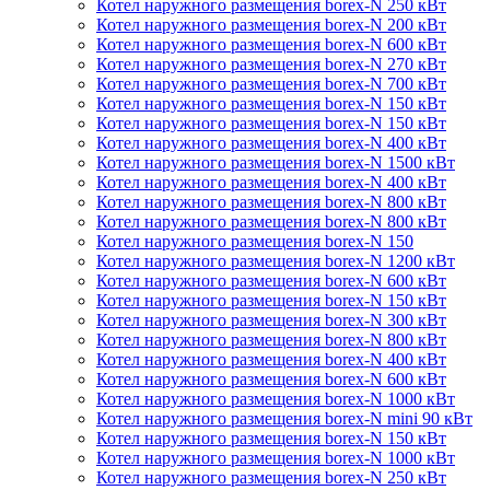
Котел наружного размещения borex-N 250 кВт
Котел наружного размещения borex-N 200 кВт
Котел наружного размещения borex-N 600 кВт
Котел наружного размещения borex-N 270 кВт
Котел наружного размещения borex-N 700 кВт
Котел наружного размещения borex-N 150 кВт
Котел наружного размещения borex-N 150 кВт
Котел наружного размещения borex-N 400 кВт
Котел наружного размещения borex-N 1500 кВт
Котел наружного размещения borex-N 400 кВт
Котел наружного размещения borex-N 800 кВт
Котел наружного размещения borex-N 800 кВт
Котел наружного размещения borex-N 150
Котел наружного размещения borex-N 1200 кВт
Котел наружного размещения borex-N 600 кВт
Котел наружного размещения borex-N 150 кВт
Котел наружного размещения borex-N 300 кВт
Котел наружного размещения borex-N 800 кВт
Котел наружного размещения borex-N 400 кВт
Котел наружного размещения borex-N 600 кВт
Котел наружного размещения borex-N 1000 кВт
Котел наружного размещения borex-N mini 90 кВт
Котел наружного размещения borex-N 150 кВт
Котел наружного размещения borex-N 1000 кВт
Котел наружного размещения borex-N 250 кВт