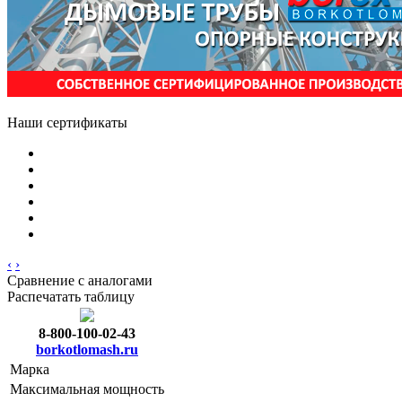
Наши сертификаты
‹
›
Сравнение с аналогами
Распечатать таблицу
8-800-100-02-43
borkotlomash.ru
Марка
Максимальная мощность