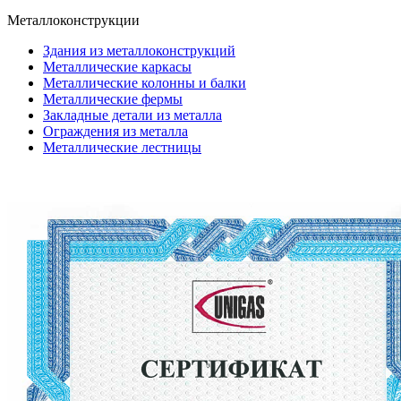
Металлоконструкции
Здания из металлоконструкций
Металлические каркасы
Металлические колонны и балки
Металлические фермы
Закладные детали из металла
Ограждения из металла
Металлические лестницы