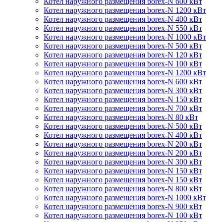
Котел наружного размещения borex-N 600 кВт
Котел наружного размещения borex-N 1200 кВт
Котел наружного размещения borex-N 400 кВт
Котел наружного размещения borex-N 550 кВт
Котел наружного размещения borex-N 1000 кВт
Котел наружного размещения borex-N 500 кВт
Котел наружного размещения borex-N 120 кВт
Котел наружного размещения borex-N 100 кВт
Котел наружного размещения borex-N 1200 кВт
Котел наружного размещения borex-N 600 кВт
Котел наружного размещения borex-N 300 кВт
Котел наружного размещения borex-N 150 кВт
Котел наружного размещения borex-N 700 кВт
Котел наружного размещения borex-N 80 кВт
Котел наружного размещения borex-N 500 кВт
Котел наружного размещения borex-N 400 кВт
Котел наружного размещения borex-N 200 кВт
Котел наружного размещения borex-N 200 кВт
Котел наружного размещения borex-N 300 кВт
Котел наружного размещения borex-N 150 кВт
Котел наружного размещения borex-N 150 кВт
Котел наружного размещения borex-N 800 кВт
Котел наружного размещения borex-N 1000 кВт
Котел наружного размещения borex-N 900 кВт
Котел наружного размещения borex-N 100 кВт