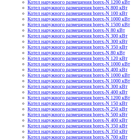
Котел наружного размещения borex-N 1200 кВт
Котел наружного размещения borex-N 800 кВт
Котел наружного размещения borex-N 100 кВт
Котел наружного размещения borex-N 1000 кВт
Котел наружного размещения borex-N 1500 кВт
Котел наружного размещения borex-N 80 кВт
Котел наружного размещения borex-N 300 кВт
Котел наружного размещения borex-N 300 кВт
Котел наружного размещения borex-N 350 кВт
Котел наружного размещения borex-N 80 кВт
Котел наружного размещения borex-N 120 кВт
Котел наружного размещения borex-N 1000 кВт
Котел наружного размещения borex-N 400 кВт
Котел наружного размещения borex-N 1000 кВт
Котел наружного размещения borex-N 1000 кВт
Котел наружного размещения borex-N 300 кВт
Котел наружного размещения borex-N 400 кВт
Котел наружного размещения borex-N 1200 кВт
Котел наружного размещения borex-N 150 кВт
Котел наружного размещения borex-N 250 кВт
Котел наружного размещения borex-N 500 кВт
Котел наружного размещения borex-N 400 кВт
Котел наружного размещения borex-N 350 кВт
Котел наружного размещения borex-N 350 кВт
Котел наружного размещения borex-N 700 кВт