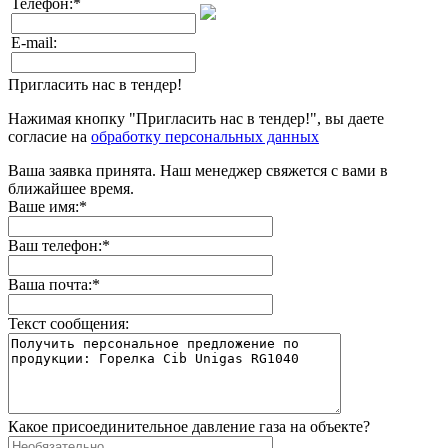
Телефон:
*
E-mail:
Пригласить нас в тендер!
Нажимая кнопку "Пригласить нас в тендер!", вы даете
согласие на
обработку персональных данных
Ваша заявка принята. Наш менеджер свяжется с вами в
ближайшее время.
Ваше имя:
*
Ваш телефон:
*
Ваша почта:
*
Текст сообщения:
Какое присоединительное давление газа на объекте?