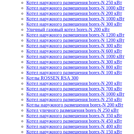
Котел наружного размещения borex-N 250 кВт
Котел наружного размещения borex-N 1000 кВт
Котел наружного размещения borex-N 200 кВт
Котел наружного размещения borex-N 1000 кВт
Котел наружного размещения borex-N 300 кВт
Уличный газовый котел borex-N 200 кВт
Котел наружного размещения borex-N 1200 кВт
Котел наружного размещения borex-N 1200 кВт
Котел наружного размещения borex-N 300 кВт
Котел наружного размещения borex-N 600 кВт
Котел наружного размещения borex-N 1000 кВт
Котел наружного размещения borex-N 300 кВт
Котел наружного размещения borex-N 800 кВт
Котел наружного размещения borex-N 100 кВт
Котлы ROSSEN RSA 300
Котел наружного размещения borex-N 200 кВт
Котел наружного размещения borex-N 700 кВт
Котел наружного размещения borex-N 1000 кВт
Котел наружного размещения borex-N 250 кВт
Котлы наружного размещения borex-N 200 кВт
Котел уличного размещения borex-N 250 кВт
Котел наружного размещения borex-N 350 кВт
Котел наружного размещения borex-N 450 кВт
Котел наружного размещения borex-N 400 кВт
Котел наружного размещения borex-N 150 кВт