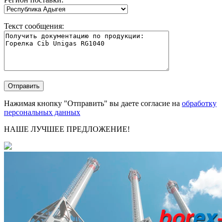
Текст сообщения:
Нажимая кнопку "Отправить" вы даете согласие на
обработку
персональных данных
НАШЕ ЛУЧШЕЕ ПРЕДЛОЖЕНИЕ!