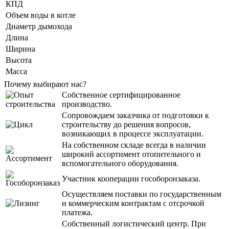
КПД
Объем воды в котле
Диаметр дымохода
Длина
Ширина
Высота
Масса
Почему выбирают нас?
Собственное сертифицированное
производство.
Сопровождаем заказчика от подготовки к
строительству до решения вопросов,
возникающих в процессе эксплуатации.
На собственном складе всегда в наличии
широкий ассортимент отопительного и
вспомогательного оборудования.
Участник кооперации гособоронзаказа.
Осуществляем поставки по государственным
и коммерческим контрактам с отсрочкой
платежа.
Собственный логистический центр. При