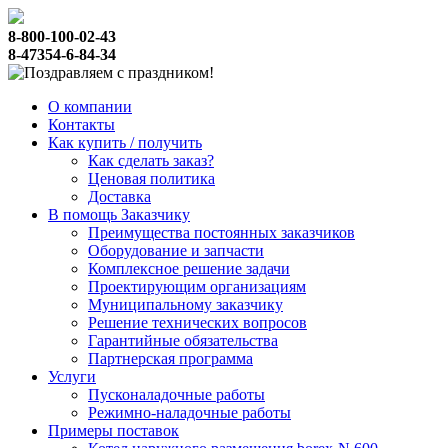
8-800-100-02-43
8-47354-6-84-34
О компании
Контакты
Как купить / получить
Как сделать заказ?
Ценовая политика
Доставка
В помощь Заказчику
Преимущества постоянных заказчиков
Оборудование и запчасти
Комплексное решение задачи
Проектирующим организациям
Муниципальному заказчику
Решение технических вопросов
Гарантийные обязательства
Партнерская программа
Услуги
Пусконаладочные работы
Режимно-наладочные работы
Примеры поставок