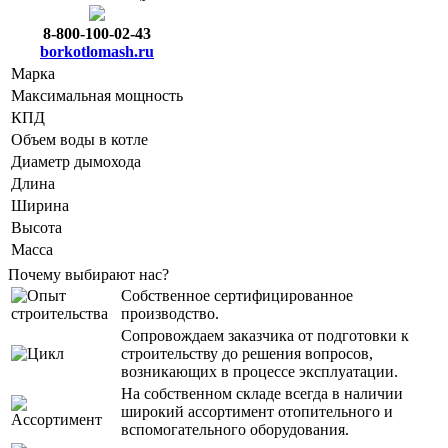
8-800-100-02-43
borkotlomash.ru
Марка
Максимальная мощность
КПД
Объем воды в котле
Диаметр дымохода
Длина
Ширина
Высота
Масса
Почему выбирают нас?
Собственное сертифицированное
производство.
Сопровождаем заказчика от подготовки к
строительству до решения вопросов,
возникающих в процессе эксплуатации.
На собственном складе всегда в наличии
широкий ассортимент отопительного и
вспомогательного оборудования.