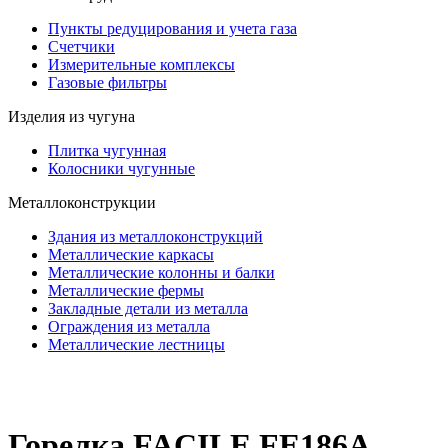
Пункты редуцирования и учета газа
Счетчики
Измерительные комплексы
Газовые фильтры
Изделия из чугуна
Плитка чугунная
Колосники чугунные
Металлоконструкции
Здания из металлоконструкций
Металлические каркасы
Металлические колонны и балки
Металлические фермы
Закладные детали из металла
Ограждения из металла
Металлические лестницы
Горелка FACILE FE186A