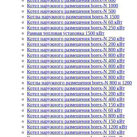
Котел наружного размещения borex-N 600
Котел наружного размещения borex-N 1000
Котел наружного размещения borex-N 500
Котлы наружного размещения borex-N 1500
Котел наружного размещения borex-N 60 кВт
Котел наружного размещения borex-N 250 кВт
Рамная тепловая установка 1500 кВт
Котел наружного размещения borex-N 250 кВт
Котел наружного размещения borex-N 200 кВт
Котел наружного размещения borex-N 800 кВт
Котел наружного размещения borex-N 800 кВт
Котел наружного размещения borex-N 400 кВт
Котел наружного размещения borex-N 800 кВт
Котел наружного размещения borex-N 200 кВт
Котел наружного размещения borex-N 800 кВт
Котлы наружного размещения borex-N 800 и 1200
Котел наружного размещения borex-N 300 кВт
Котел наружного размещения borex-N 200 кВт
Котел наружного размещения borex-N 400 кВт
Котел наружного размещения borex-N 150 кВт
Котел наружного размещения borex-N 60 кВт
Котел наружного размещения borex-N 800 кВт
Котел наружного размещения borex-N 150 кВт
Котел наружного размещения borex-N 1200 кВт
Котел наружного размещения borex-N 100 кВт