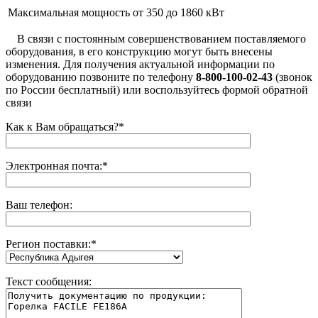
Максимальная мощность
от 350 до 1860 кВт
В связи с постоянным совершенствованием поставляемого
оборудования, в его конструкцию могут быть внесены
изменения. Для получения актуальной информации по
оборудованию позвоните по телефону
8-800-100-02-43
(звонок
по России бесплатный) или воспользуйтесь формой обратной
связи
Как к Вам обращаться?
*
Электронная почта:
*
Ваш телефон:
Регион поставки:
*
Текст сообщения: