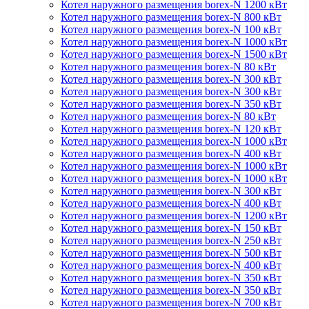
Котел наружного размещения borex-N 1200 кВт
Котел наружного размещения borex-N 800 кВт
Котел наружного размещения borex-N 100 кВт
Котел наружного размещения borex-N 1000 кВт
Котел наружного размещения borex-N 1500 кВт
Котел наружного размещения borex-N 80 кВт
Котел наружного размещения borex-N 300 кВт
Котел наружного размещения borex-N 300 кВт
Котел наружного размещения borex-N 350 кВт
Котел наружного размещения borex-N 80 кВт
Котел наружного размещения borex-N 120 кВт
Котел наружного размещения borex-N 1000 кВт
Котел наружного размещения borex-N 400 кВт
Котел наружного размещения borex-N 1000 кВт
Котел наружного размещения borex-N 1000 кВт
Котел наружного размещения borex-N 300 кВт
Котел наружного размещения borex-N 400 кВт
Котел наружного размещения borex-N 1200 кВт
Котел наружного размещения borex-N 150 кВт
Котел наружного размещения borex-N 250 кВт
Котел наружного размещения borex-N 500 кВт
Котел наружного размещения borex-N 400 кВт
Котел наружного размещения borex-N 350 кВт
Котел наружного размещения borex-N 350 кВт
Котел наружного размещения borex-N 700 кВт