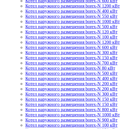
Котел наружного размещения borex-N 600 кВт
Котел наружного размещения borex-N 1200 кВт
Котел наружного размещения borex-N 400 кВт
Котел наружного размещения borex-N 550 кВт
Котел наружного размещения borex-N 1000 кВт
Котел наружного размещения borex-N 500 кВт
Котел наружного размещения borex-N 120 кВт
Котел наружного размещения borex-N 100 кВт
Котел наружного размещения borex-N 1200 кВт
Котел наружного размещения borex-N 600 кВт
Котел наружного размещения borex-N 300 кВт
Котел наружного размещения borex-N 150 кВт
Котел наружного размещения borex-N 700 кВт
Котел наружного размещения borex-N 80 кВт
Котел наружного размещения borex-N 500 кВт
Котел наружного размещения borex-N 400 кВт
Котел наружного размещения borex-N 200 кВт
Котел наружного размещения borex-N 200 кВт
Котел наружного размещения borex-N 300 кВт
Котел наружного размещения borex-N 150 кВт
Котел наружного размещения borex-N 150 кВт
Котел наружного размещения borex-N 800 кВт
Котел наружного размещения borex-N 1000 кВт
Котел наружного размещения borex-N 900 кВт
Котел наружного размещения borex-N 100 кВт