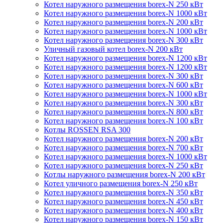
Котел наружного размещения borex-N 250 кВт
Котел наружного размещения borex-N 1000 кВт
Котел наружного размещения borex-N 200 кВт
Котел наружного размещения borex-N 1000 кВт
Котел наружного размещения borex-N 300 кВт
Уличный газовый котел borex-N 200 кВт
Котел наружного размещения borex-N 1200 кВт
Котел наружного размещения borex-N 1200 кВт
Котел наружного размещения borex-N 300 кВт
Котел наружного размещения borex-N 600 кВт
Котел наружного размещения borex-N 1000 кВт
Котел наружного размещения borex-N 300 кВт
Котел наружного размещения borex-N 800 кВт
Котел наружного размещения borex-N 100 кВт
Котлы ROSSEN RSA 300
Котел наружного размещения borex-N 200 кВт
Котел наружного размещения borex-N 700 кВт
Котел наружного размещения borex-N 1000 кВт
Котел наружного размещения borex-N 250 кВт
Котлы наружного размещения borex-N 200 кВт
Котел уличного размещения borex-N 250 кВт
Котел наружного размещения borex-N 350 кВт
Котел наружного размещения borex-N 450 кВт
Котел наружного размещения borex-N 400 кВт
Котел наружного размещения borex-N 150 кВт