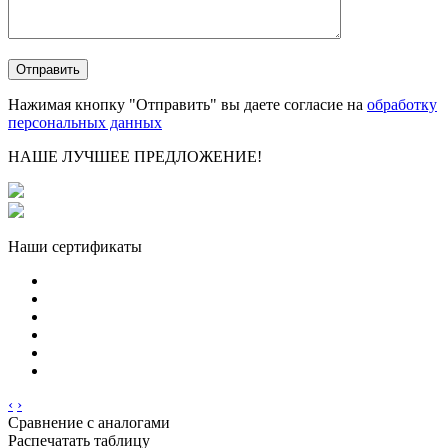
Нажимая кнопку "Отправить" вы даете согласие на
обработку
персональных данных
НАШЕ ЛУЧШЕЕ ПРЕДЛОЖЕНИЕ!
Наши сертификаты
‹
›
Сравнение с аналогами
Распечатать таблицу