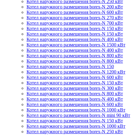
Котел наружного размещения borex-N 250 кВт
Котел наружного размещения borex-N 200 кВт
Котел наружного размещения borex-N 600 кВт
Котел наружного размещения borex-N 270 кВт
Котел наружного размещения borex-N 700 кВт
Котел наружного размещения borex-N 150 кВт
Котел наружного размещения borex-N 150 кВт
Котел наружного размещения borex-N 400 кВт
Котел наружного размещения borex-N 1500 кВт
Котел наружного размещения borex-N 400 кВт
Котел наружного размещения borex-N 800 кВт
Котел наружного размещения borex-N 800 кВт
Котел наружного размещения borex-N 150
Котел наружного размещения borex-N 1200 кВт
Котел наружного размещения borex-N 600 кВт
Котел наружного размещения borex-N 150 кВт
Котел наружного размещения borex-N 300 кВт
Котел наружного размещения borex-N 800 кВт
Котел наружного размещения borex-N 400 кВт
Котел наружного размещения borex-N 600 кВт
Котел наружного размещения borex-N 1000 кВт
Котел наружного размещения borex-N mini 90 кВт
Котел наружного размещения borex-N 150 кВт
Котел наружного размещения borex-N 1000 кВт
Котел наружного размещения borex-N 250 кВт