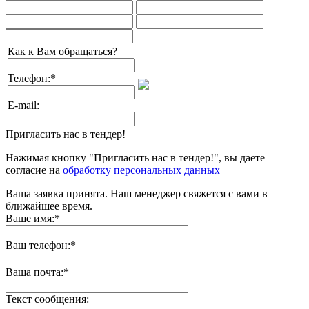
Как к Вам обращаться?
Телефон:
*
E-mail:
Пригласить нас в тендер!
Нажимая кнопку "Пригласить нас в тендер!", вы даете
согласие на
обработку персональных данных
Ваша заявка принята. Наш менеджер свяжется с вами в
ближайшее время.
Ваше имя:
*
Ваш телефон:
*
Ваша почта:
*
Текст сообщения: