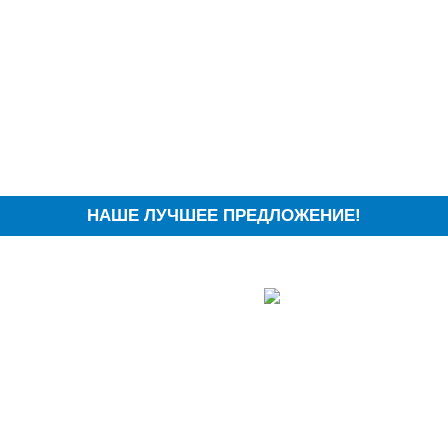
НАШЕ ЛУЧШЕЕ ПРЕДЛОЖЕНИЕ!