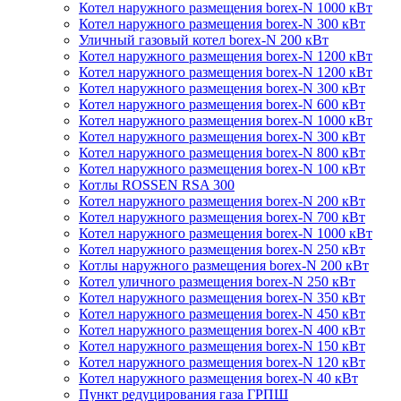
Котел наружного размещения borex-N 1000 кВт
Котел наружного размещения borex-N 300 кВт
Уличный газовый котел borex-N 200 кВт
Котел наружного размещения borex-N 1200 кВт
Котел наружного размещения borex-N 1200 кВт
Котел наружного размещения borex-N 300 кВт
Котел наружного размещения borex-N 600 кВт
Котел наружного размещения borex-N 1000 кВт
Котел наружного размещения borex-N 300 кВт
Котел наружного размещения borex-N 800 кВт
Котел наружного размещения borex-N 100 кВт
Котлы ROSSEN RSA 300
Котел наружного размещения borex-N 200 кВт
Котел наружного размещения borex-N 700 кВт
Котел наружного размещения borex-N 1000 кВт
Котел наружного размещения borex-N 250 кВт
Котлы наружного размещения borex-N 200 кВт
Котел уличного размещения borex-N 250 кВт
Котел наружного размещения borex-N 350 кВт
Котел наружного размещения borex-N 450 кВт
Котел наружного размещения borex-N 400 кВт
Котел наружного размещения borex-N 150 кВт
Котел наружного размещения borex-N 120 кВт
Котел наружного размещения borex-N 40 кВт
Пункт редуцирования газа ГРПШ