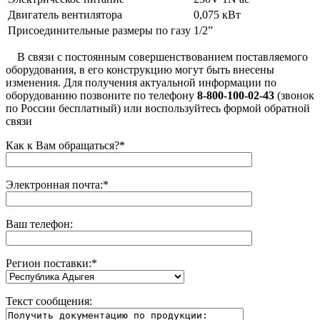
Двигатель вентилятора
0,075 кВт
Присоединительные размеры по газу
1/2”
В связи с постоянным совершенствованием поставляемого
оборудования, в его конструкцию могут быть внесены
изменения. Для получения актуальной информации по
оборудованию позвоните по телефону
8-800-100-02-43
(звонок
по России бесплатный) или воспользуйтесь формой обратной
связи
Как к Вам обращаться?
*
Электронная почта:
*
Ваш телефон:
Регион поставки:
*
Текст сообщения: