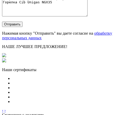
Нажимая кнопку "Отправить" вы даете согласие на
обработку
персональных данных
НАШЕ ЛУЧШЕЕ ПРЕДЛОЖЕНИЕ!
Наши сертификаты
‹
›
Сравнение с аналогами