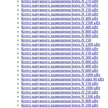
Котел наружного размещения borex-N 270 кВт
Котел наружного размещения borex-N 700 кВт
Котел наружного размещения borex-N 150 кВт
Котел наружного размещения borex-N 150 кВт
Котел наружного размещения borex-N 400 кВт
Котел наружного размещения borex-N 1500 кВт
Котел наружного размещения borex-N 400 кВт
Котел наружного размещения borex-N 800 кВт
Котел наружного размещения borex-N 800 кВт
Котел наружного размещения borex-N 150
Котел наружного размещения borex-N 1200 кВт
Котел наружного размещения borex-N 600 кВт
Котел наружного размещения borex-N 150 кВт
Котел наружного размещения borex-N 300 кВт
Котел наружного размещения borex-N 800 кВт
Котел наружного размещения borex-N 400 кВт
Котел наружного размещения borex-N 600 кВт
Котел наружного размещения borex-N 1000 кВт
Котел наружного размещения borex-N mini 90 кВт
Котел наружного размещения borex-N 150 кВт
Котел наружного размещения borex-N 1000 кВт
Котел наружного размещения borex-N 250 кВт
Котел наружного размещения borex-N 1200 кВт
Котел наружного размещения borex-N 800 кВт
Котел наружного размещения borex-N 100 кВт