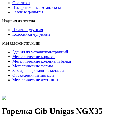
Счетчики
Измерительные комплексы
Газовые фильтры
Изделия из чугуна
Плитка чугунная
Колосники чугунные
Металлоконструкции
Здания из металлоконструкций
Металлические каркасы
Металлические колонны и балки
Металлические фермы
Закладные детали из металла
Ограждения из металла
Металлические лестницы
Горелка Cib Unigas NGX35