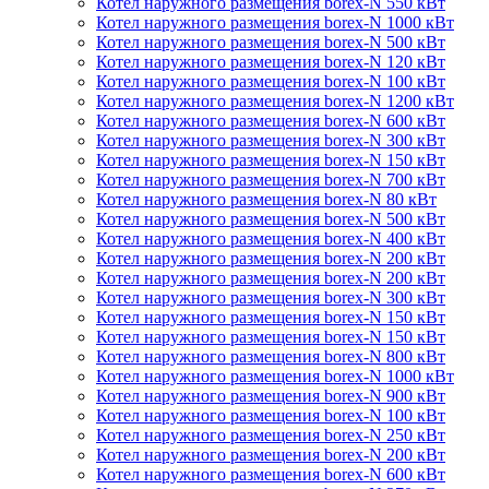
Котел наружного размещения borex-N 550 кВт
Котел наружного размещения borex-N 1000 кВт
Котел наружного размещения borex-N 500 кВт
Котел наружного размещения borex-N 120 кВт
Котел наружного размещения borex-N 100 кВт
Котел наружного размещения borex-N 1200 кВт
Котел наружного размещения borex-N 600 кВт
Котел наружного размещения borex-N 300 кВт
Котел наружного размещения borex-N 150 кВт
Котел наружного размещения borex-N 700 кВт
Котел наружного размещения borex-N 80 кВт
Котел наружного размещения borex-N 500 кВт
Котел наружного размещения borex-N 400 кВт
Котел наружного размещения borex-N 200 кВт
Котел наружного размещения borex-N 200 кВт
Котел наружного размещения borex-N 300 кВт
Котел наружного размещения borex-N 150 кВт
Котел наружного размещения borex-N 150 кВт
Котел наружного размещения borex-N 800 кВт
Котел наружного размещения borex-N 1000 кВт
Котел наружного размещения borex-N 900 кВт
Котел наружного размещения borex-N 100 кВт
Котел наружного размещения borex-N 250 кВт
Котел наружного размещения borex-N 200 кВт
Котел наружного размещения borex-N 600 кВт