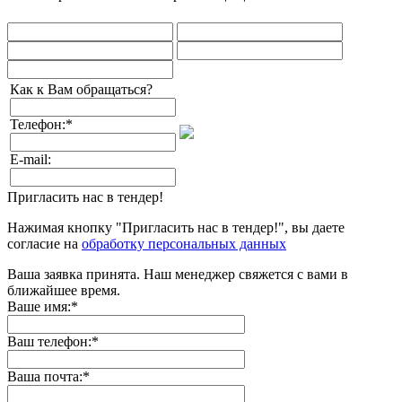
Как к Вам обращаться?
Телефон:
*
E-mail:
Пригласить нас в тендер!
Нажимая кнопку "Пригласить нас в тендер!", вы даете
согласие на
обработку персональных данных
Ваша заявка принята. Наш менеджер свяжется с вами в
ближайшее время.
Ваше имя:
*
Ваш телефон:
*
Ваша почта:
*