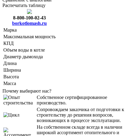
Распечатать таблицу
8-800-100-02-43
borkotlomash.ru
Марка
Максимальная мощность
КПД
Объем воды в котле
Диаметр дымохода
Длина
Ширина
Высота
Масса
Почему выбирают нас?
Собственное сертифицированное
производство.
Сопровождаем заказчика от подготовки к
строительству до решения вопросов,
возникающих в процессе эксплуатации.
На собственном складе всегда в наличии
широкий ассортимент отопительного и