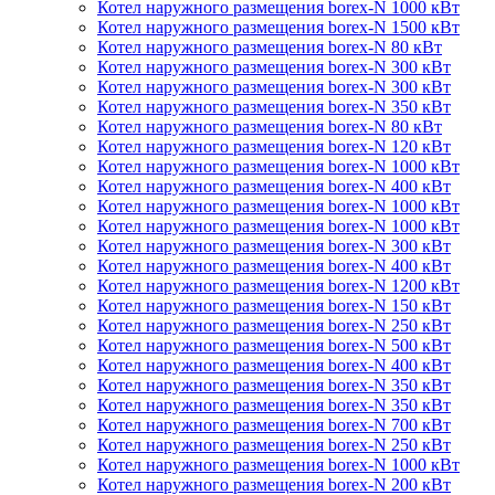
Котел наружного размещения borex-N 1000 кВт
Котел наружного размещения borex-N 1500 кВт
Котел наружного размещения borex-N 80 кВт
Котел наружного размещения borex-N 300 кВт
Котел наружного размещения borex-N 300 кВт
Котел наружного размещения borex-N 350 кВт
Котел наружного размещения borex-N 80 кВт
Котел наружного размещения borex-N 120 кВт
Котел наружного размещения borex-N 1000 кВт
Котел наружного размещения borex-N 400 кВт
Котел наружного размещения borex-N 1000 кВт
Котел наружного размещения borex-N 1000 кВт
Котел наружного размещения borex-N 300 кВт
Котел наружного размещения borex-N 400 кВт
Котел наружного размещения borex-N 1200 кВт
Котел наружного размещения borex-N 150 кВт
Котел наружного размещения borex-N 250 кВт
Котел наружного размещения borex-N 500 кВт
Котел наружного размещения borex-N 400 кВт
Котел наружного размещения borex-N 350 кВт
Котел наружного размещения borex-N 350 кВт
Котел наружного размещения borex-N 700 кВт
Котел наружного размещения borex-N 250 кВт
Котел наружного размещения borex-N 1000 кВт
Котел наружного размещения borex-N 200 кВт