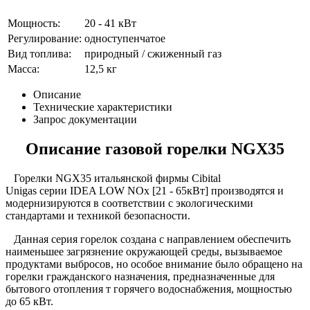
Мощность:
20 - 41 кВт
Регулирование:
одноступенчатое
Вид топлива:
природный / сжиженный газ
Масса:
12,5 кг
Описание
Технические характеристики
Запрос документации
Описание газовой горелки NGX35
Горелки NGX35
итальянской фирмы Cibital
Unigas серии IDEA LOW NOx [21 - 65кВт] производятся и
модернизируются в соответствии с экологическими
стандартами и техникой безопасности.
Данная серия горелок создана с направлением обеспечить
наименьшее загрязнение окружающей среды, вызываемое
продуктами выбросов, но особое внимание было обращено на
горелки гражданского назначения, предназначенные для
бытового отопления т горячего водоснабжения, мощностью
до 65 кВт.