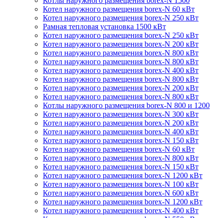
Котлы наружного размещения borex-N 1500
Котел наружного размещения borex-N 60 кВт
Котел наружного размещения borex-N 250 кВт
Рамная тепловая установка 1500 кВт
Котел наружного размещения borex-N 250 кВт
Котел наружного размещения borex-N 200 кВт
Котел наружного размещения borex-N 800 кВт
Котел наружного размещения borex-N 800 кВт
Котел наружного размещения borex-N 400 кВт
Котел наружного размещения borex-N 800 кВт
Котел наружного размещения borex-N 200 кВт
Котел наружного размещения borex-N 800 кВт
Котлы наружного размещения borex-N 800 и 1200
Котел наружного размещения borex-N 300 кВт
Котел наружного размещения borex-N 200 кВт
Котел наружного размещения borex-N 400 кВт
Котел наружного размещения borex-N 150 кВт
Котел наружного размещения borex-N 60 кВт
Котел наружного размещения borex-N 800 кВт
Котел наружного размещения borex-N 150 кВт
Котел наружного размещения borex-N 1200 кВт
Котел наружного размещения borex-N 100 кВт
Котел наружного размещения borex-N 600 кВт
Котел наружного размещения borex-N 1200 кВт
Котел наружного размещения borex-N 400 кВт