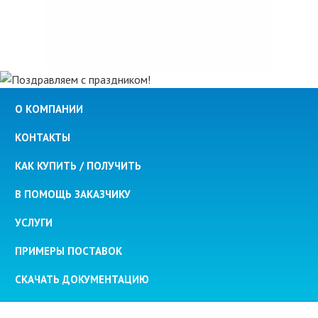
О КОМПАНИИ
КОНТАКТЫ
КАК КУПИТЬ / ПОЛУЧИТЬ
В ПОМОЩЬ ЗАКАЗЧИКУ
УСЛУГИ
ПРИМЕРЫ ПОСТАВОК
СКАЧАТЬ ДОКУМЕНТАЦИЮ