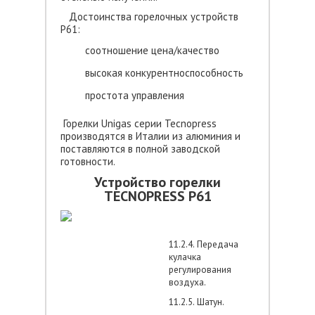
Достоинства горелочных устройств
P61:
соотношение цена/качество
высокая конкурентноспособность
простота управления
Горелки Unigas серии Tecnopress
производятся в Италии из алюминия и
поставляются в полной заводской
готовности.
Устройство горелки
TECNOPRESS P61
11.2.4. Передача
кулачка
регулирования
воздуха.
11.2.5. Шатун.