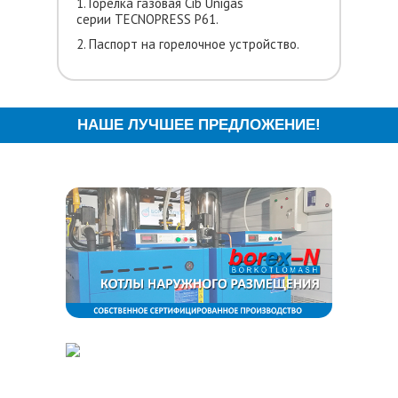
1. Горелка газовая Cib Unigas
серии TECNOPRESS P61.
2. Паспорт на горелочное устройство.
НАШЕ ЛУЧШЕЕ ПРЕДЛОЖЕНИЕ!