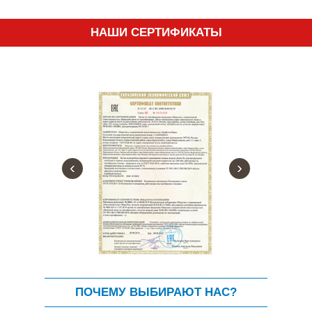
НАШИ СЕРТИФИКАТЫ
‹
›
ПОЧЕМУ ВЫБИРАЮТ НАС?