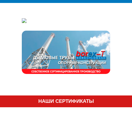
НАШИ СЕРТИФИКАТЫ