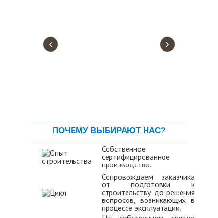
‹
›
ПОЧЕМУ ВЫБИРАЮТ НАС?
Собственное
сертифицированное
производство.
Сопровождаем заказчика
от подготовки к
строительству до решения
вопросов, возникающих в
процессе эксплуатации.
На собственном складе