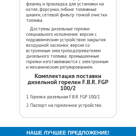
фланец и прокладка для установки на
котле, форсунки, гибкие топливные
шланги, сетевой фильтр тонкой очистки
топлива.
Доступны дизельные горелки
специального исполнения: версия с
гидравлическим устройством закрытия
воздушной заслонки; версия со
встроенным электроподогревателем
дизельного топлива; промышленные
горелки изготавливаются с электронным
и механическим регулированием.
Комплектация поставки
дизельной горелки F.B.R. FGP
100/2
1. Горелка дизельная F.B.R. FGP 100/2.
2. Паспорт на горелочное устройство.
НАШЕ ЛУЧШЕЕ ПРЕДЛОЖЕНИЕ!