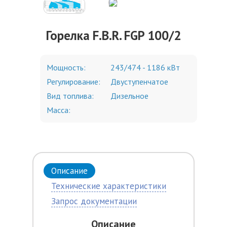
Горелка F.B.R. FGP 100/2
Мощность:
243/474 - 1186 кВт
Регулирование:
Двуступенчатое
Вид топлива:
Дизельное
Масса:
Описание
Технические характеристики
Запрос документации
Описание