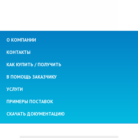
О КОМПАНИИ
КОНТАКТЫ
КАК КУПИТЬ / ПОЛУЧИТЬ
В ПОМОЩЬ ЗАКАЗЧИКУ
УСЛУГИ
ПРИМЕРЫ ПОСТАВОК
СКАЧАТЬ ДОКУМЕНТАЦИЮ