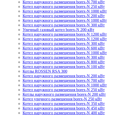
Котел наружного размещения borex-N 700 кВт
Котел наружного размещения borex-N 250 кВт
Котел наружного размещения borex-N 1000 кВт
Котел наружного размещения borex-N 200 кВт
Котел наружного размещения borex-N 1000 кВт
Котел наружного размещения borex-N 300 кВт
Уличный газовый котел borex-N 200 кВт
Котел наружного размещения borex-N 1200 кВт
Котел наружного размещения borex-N 1200 кВт
Котел наружного размещения borex-N 300 кВт
Котел наружного размещения borex-N 600 кВт
Котел наружного размещения borex-N 1000 кВт
Котел наружного размещения borex-N 300 кВт
Котел наружного размещения borex-N 800 кВт
Котел наружного размещения borex-N 100 кВт
Котлы ROSSEN RSA 300
Котел наружного размещения borex-N 200 кВт
Котел наружного размещения borex-N 700 кВт
Котел наружного размещения borex-N 1000 кВт
Котел наружного размещения borex-N 250 кВт
Котлы наружного размещения borex-N 200 кВт
Котел уличного размещения borex-N 250 кВт
Котел наружного размещения borex-N 350 кВт
Котел наружного размещения borex-N 450 кВт
Котел наружного размещения borex-N 400 кВт