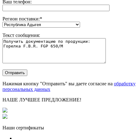
Ваш телефон:
Регион поставки:
*
Текст сообщения:
Нажимая кнопку "Отправить" вы даете согласие на
обработку
персональных данных
НАШЕ ЛУЧШЕЕ ПРЕДЛОЖЕНИЕ!
Наши сертификаты