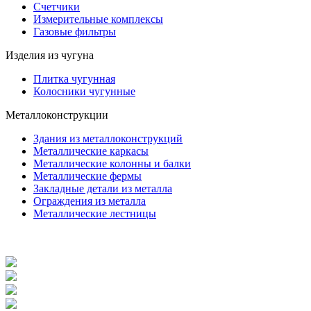
Счетчики
Измерительные комплексы
Газовые фильтры
Изделия из чугуна
Плитка чугунная
Колосники чугунные
Металлоконструкции
Здания из металлоконструкций
Металлические каркасы
Металлические колонны и балки
Металлические фермы
Закладные детали из металла
Ограждения из металла
Металлические лестницы