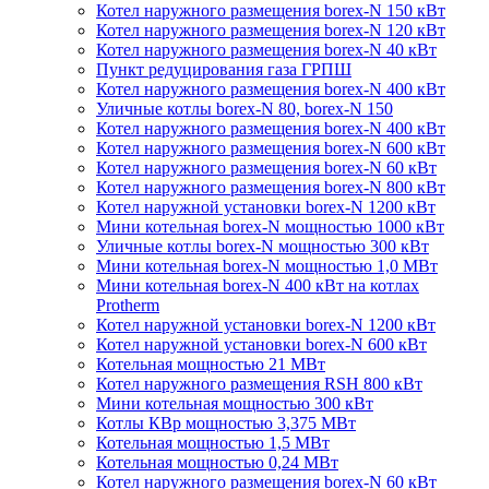
Котел наружного размещения borex-N 150 кВт
Котел наружного размещения borex-N 120 кВт
Котел наружного размещения borex-N 40 кВт
Пункт редуцирования газа ГРПШ
Котел наружного размещения borex-N 400 кВт
Уличные котлы borex-N 80, borex-N 150
Котел наружного размещения borex-N 400 кВт
Котел наружного размещения borex-N 600 кВт
Котел наружного размещения borex-N 60 кВт
Котел наружного размещения borex-N 800 кВт
Котел наружной установки borex-N 1200 кВт
Мини котельная borex-N мощностью 1000 кВт
Уличные котлы borex-N мощностью 300 кВт
Мини котельная borex-N мощностью 1,0 МВт
Мини котельная borex-N 400 кВт на котлах
Protherm
Котел наружной установки borex-N 1200 кВт
Котел наружной установки borex-N 600 кВт
Котельная мощностью 21 МВт
Котел наружного размещения RSH 800 кВт
Мини котельная мощностью 300 кВт
Котлы КВр мощностью 3,375 МВт
Котельная мощностью 1,5 МВт
Котельная мощностью 0,24 МВт
Котел наружного размещения borex-N 60 кВт