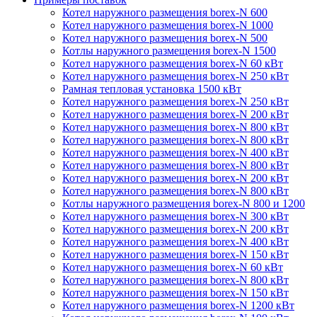
Котел наружного размещения borex-N 600
Котел наружного размещения borex-N 1000
Котел наружного размещения borex-N 500
Котлы наружного размещения borex-N 1500
Котел наружного размещения borex-N 60 кВт
Котел наружного размещения borex-N 250 кВт
Рамная тепловая установка 1500 кВт
Котел наружного размещения borex-N 250 кВт
Котел наружного размещения borex-N 200 кВт
Котел наружного размещения borex-N 800 кВт
Котел наружного размещения borex-N 800 кВт
Котел наружного размещения borex-N 400 кВт
Котел наружного размещения borex-N 800 кВт
Котел наружного размещения borex-N 200 кВт
Котел наружного размещения borex-N 800 кВт
Котлы наружного размещения borex-N 800 и 1200
Котел наружного размещения borex-N 300 кВт
Котел наружного размещения borex-N 200 кВт
Котел наружного размещения borex-N 400 кВт
Котел наружного размещения borex-N 150 кВт
Котел наружного размещения borex-N 60 кВт
Котел наружного размещения borex-N 800 кВт
Котел наружного размещения borex-N 150 кВт
Котел наружного размещения borex-N 1200 кВт