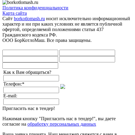
Политика конфиденциальности
Карта сайта
Сайт
borkotlomash.ru
носит исключительно информационный
характер и ни при каких условиях не является публичной
офертой, определяемой положениями статьи 437
Гражданского кодекса РФ.
ООО БорКотлоМаш. Все права защищены.
Как к Вам обращаться?
Телефон:
*
E-mail:
Пригласить нас в тендер!
Нажимая кнопку "Пригласить нас в тендер!", вы даете
согласие на
обработку персональных данных
Ваша заявка принята. Наш менеджер свяжется с вами в