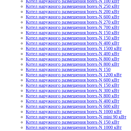
Котел наружного размещения borex-N 100 кВт
Котел наружного размещения borex-N 250 кВт
Котел наружного размещения borex-N 200 кВт
Котел наружного размещения borex-N 600 кВт
Котел наружного размещения borex-N 270 кВт
Котел наружного размещения borex-N 700 кВт
Котел наружного размещения borex-N 150 кВт
Котел наружного размещения borex-N 150 кВт
Котел наружного размещения borex-N 400 кВт
Котел наружного размещения borex-N 1500 кВт
Котел наружного размещения borex-N 400 кВт
Котел наружного размещения borex-N 800 кВт
Котел наружного размещения borex-N 800 кВт
Котел наружного размещения borex-N 150
Котел наружного размещения borex-N 1200 кВт
Котел наружного размещения borex-N 600 кВт
Котел наружного размещения borex-N 150 кВт
Котел наружного размещения borex-N 300 кВт
Котел наружного размещения borex-N 800 кВт
Котел наружного размещения borex-N 400 кВт
Котел наружного размещения borex-N 600 кВт
Котел наружного размещения borex-N 1000 кВт
Котел наружного размещения borex-N mini 90 кВт
Котел наружного размещения borex-N 150 кВт
Котел наружного размещения borex-N 1000 кВт