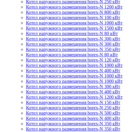
Котел наружного размещения borex-N 250 кВт
Котел наружного размещения borex-N 1200 кВт
Котел наружного размещения borex-N 800 кВт
Котел наружного размещения borex-N 100 кВт
Котел наружного размещения borex-N 1000 кВт
Котел наружного размещения borex-N 1500 кВт
Котел наружного размещения borex-N 80 кВт
Котел наружного размещения borex-N 300 кВт
Котел наружного размещения borex-N 300 кВт
Котел наружного размещения borex-N 350 кВт
Котел наружного размещения borex-N 80 кВт
Котел наружного размещения borex-N 120 кВт
Котел наружного размещения borex-N 1000 кВт
Котел наружного размещения borex-N 400 кВт
Котел наружного размещения borex-N 1000 кВт
Котел наружного размещения borex-N 1000 кВт
Котел наружного размещения borex-N 300 кВт
Котел наружного размещения borex-N 400 кВт
Котел наружного размещения borex-N 1200 кВт
Котел наружного размещения borex-N 150 кВт
Котел наружного размещения borex-N 250 кВт
Котел наружного размещения borex-N 500 кВт
Котел наружного размещения borex-N 400 кВт
Котел наружного размещения borex-N 350 кВт
Котел наружного размещения borex-N 350 кВт