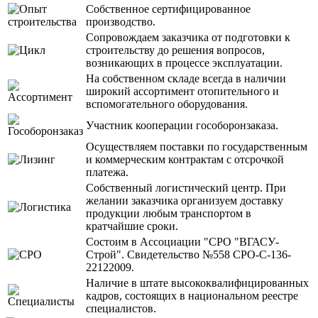
Собственное сертифицированное
производство.
Сопровождаем заказчика от подготовки к
строительству до решения вопросов,
возникающих в процессе эксплуатации.
На собственном складе всегда в наличии
широкий ассортимент отопительного и
вспомогательного оборудования.
Участник кооперации гособоронзаказа.
Осуществляем поставки по государственным
и коммерческим контрактам с отсрочкой
платежа.
Собственный логистический центр. При
желании заказчика организуем доставку
продукции любым транспортом в
кратчайшие сроки.
Состоим в Ассоциации "СРО "ВГАСУ-
Строй". Свидетельство №558 СРО-С-136-
22122009.
Наличие в штате высококвалифицированных
кадров, состоящих в национальном реестре
специалистов.