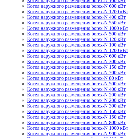
Котел наружного размещения borex-N 100 кВт
Котел наружного размещения borex-N 600 кВт
Котел наружного размещения borex-N 1200 кВт
Котел наружного размещения borex-N 400 кВт
Котел наружного размещения borex-N 550 кВт
Котел наружного размещения borex-N 1000 кВт
Котел наружного размещения borex-N 500 кВт
Котел наружного размещения borex-N 120 кВт
Котел наружного размещения borex-N 100 кВт
Котел наружного размещения borex-N 1200 кВт
Котел наружного размещения borex-N 600 кВт
Котел наружного размещения borex-N 300 кВт
Котел наружного размещения borex-N 150 кВт
Котел наружного размещения borex-N 700 кВт
Котел наружного размещения borex-N 80 кВт
Котел наружного размещения borex-N 500 кВт
Котел наружного размещения borex-N 400 кВт
Котел наружного размещения borex-N 200 кВт
Котел наружного размещения borex-N 200 кВт
Котел наружного размещения borex-N 300 кВт
Котел наружного размещения borex-N 150 кВт
Котел наружного размещения borex-N 150 кВт
Котел наружного размещения borex-N 800 кВт
Котел наружного размещения borex-N 1000 кВт
Котел наружного размещения borex-N 900 кВт