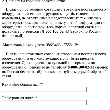
2. Паспорт на горелочное устройство.
В связи с постоянным совершенствованием поставляемого
оборудования, в его конструкцию могут быть внесены
изменения, не отраженные в представленных технических
характеристиках. Для получения актуальной информации по
оборудованию воспользуйтесь
формой обратной связи
или
позвоните по телефону
8-800-100-02-43
(звонок по России
бесплатный).
Максимальная мощность
986/3488 - 7558 кВт
В связи с постоянным совершенствованием поставляемого
оборудования, в его конструкцию могут быть внесены
изменения. Для получения актуальной информации по
оборудованию позвоните по телефону
8-800-100-02-43
(звонок
по России бесплатный) или воспользуйтесь формой обратной
связи
Как к Вам обращаться?
*
Электронная почта:
*