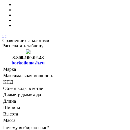
‹
›
Сравнение с аналогами
Распечатать таблицу
8-800-100-02-43
borkotlomash.ru
Марка
Максимальная мощность
КПД
Объем воды в котле
Диаметр дымохода
Длина
Ширина
Высота
Масса
Почему выбирают нас?