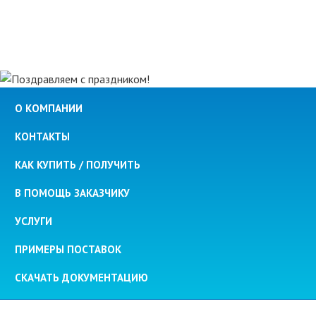
О КОМПАНИИ
КОНТАКТЫ
КАК КУПИТЬ / ПОЛУЧИТЬ
В ПОМОЩЬ ЗАКАЗЧИКУ
УСЛУГИ
ПРИМЕРЫ ПОСТАВОК
СКАЧАТЬ ДОКУМЕНТАЦИЮ