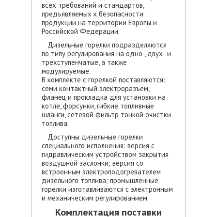
всех требований и стандартов,
предъявляемых к безопасности
продукции на территории Европы и
Российской Федерации.
Дизельные горелки подразделяются
по типу регулирования на одно-, двух- и
трехступенчатые, а также
модулируемые.
В комплекте с горелкой поставляются:
семи контактный электроразъем,
фланец и прокладка для установки на
котле, форсунки, гибкие топливные
шланги, сетевой фильтр тонкой очистки
топлива.
Доступны дизельные горелки
специального исполнения: версия с
гидравлическим устройством закрытия
воздушной заслонки; версия со
встроенным электроподогревателем
дизельного топлива; промышленные
горелки изготавливаются с электронным
и механическим регулированием.
Комплектация поставки