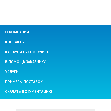
О КОМПАНИИ
КОНТАКТЫ
КАК КУПИТЬ / ПОЛУЧИТЬ
В ПОМОЩЬ ЗАКАЗЧИКУ
УСЛУГИ
ПРИМЕРЫ ПОСТАВОК
СКАЧАТЬ ДОКУМЕНТАЦИЮ