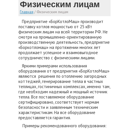
Физическим лицам
Главная
/
Физическим лицам
Предприятие «БорКотлоМаш» производит
поставку котлов мощностью от 25 кВт
физическим лицам на всей территории РФ. Не
смотря на промышленно-ориентированную
производственную деятельность, предприятие
«Боркотломаш» на протяжении многих лет
продолжает успешное и взаимовыгодное
сотрудничество с физическими лицами.
Яркими примерами использования
оборудования от предприятия «БорКотлоМаш»
являются решения по отоплению загородных
коттеджей, генерирование тепла в частных
теплицах, гостиничных комплексах, именно там,
где необходим надежный и мощный источник
тепла. Все поставляемое оборудование
сертифицировано, соответствует нормам
безопасности и заявленным техническим
характеристикам. На все оборудование
предоставляется гарантия.
Примеры рекомендованного оборудования: