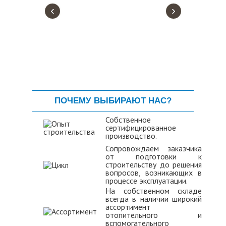
‹
›
ПОЧЕМУ ВЫБИРАЮТ НАС?
Собственное
сертифицированное
производство.
Сопровождаем заказчика
от подготовки к
строительству до решения
вопросов, возникающих в
процессе эксплуатации.
На собственном складе
всегда в наличии широкий
ассортимент
отопительного и
вспомогательного