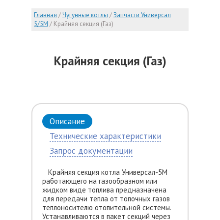
Главная
/
Чугунные котлы
/
Запчасти Универсал
5/5М
/
Крайняя секция (Газ)
Крайняя секция (Газ)
Описание
Технические характеристики
Запрос документации
Крайняя секция котла Универсал-5М
работающего на газообразном или
жидком виде топлива предназначена
для передачи тепла от топочных газов
теплоносителю отопительной системы.
Устанавливаются в пакет секций через