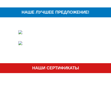
НАШЕ ЛУЧШЕЕ ПРЕДЛОЖЕНИЕ!
НАШИ СЕРТИФИКАТЫ