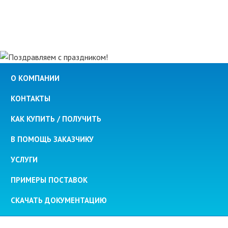
О КОМПАНИИ
КОНТАКТЫ
КАК КУПИТЬ / ПОЛУЧИТЬ
В ПОМОЩЬ ЗАКАЗЧИКУ
УСЛУГИ
ПРИМЕРЫ ПОСТАВОК
СКАЧАТЬ ДОКУМЕНТАЦИЮ