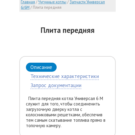
Главная
/
Чугунные котлы
/
Запчасти Универсал
6/6М
/
Плита передняя
Плита передняя
Описание
Технические характеристики
Запрос документации
Плита передняя котла Универсал 6 М
служит для того, чтобы соединенить
загрузочную дверку котла с
колосниковыми решетками, обеспечив
тем самым скатывание топлива прямо в
топочную камеру.