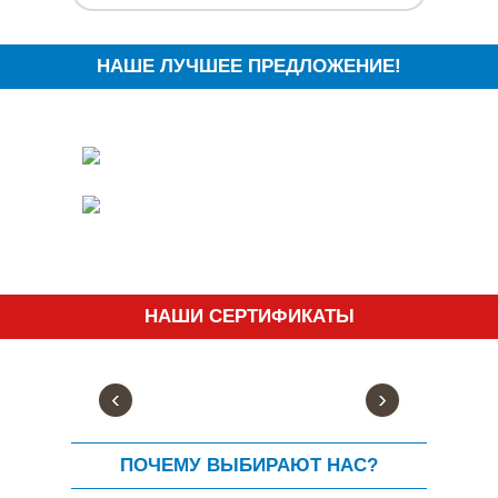
НАШЕ ЛУЧШЕЕ ПРЕДЛОЖЕНИЕ!
НАШИ СЕРТИФИКАТЫ
‹
›
ПОЧЕМУ ВЫБИРАЮТ НАС?