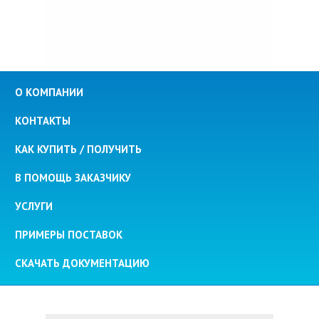
О КОМПАНИИ
КОНТАКТЫ
КАК КУПИТЬ / ПОЛУЧИТЬ
В ПОМОЩЬ ЗАКАЗЧИКУ
УСЛУГИ
ПРИМЕРЫ ПОСТАВОК
СКАЧАТЬ ДОКУМЕНТАЦИЮ