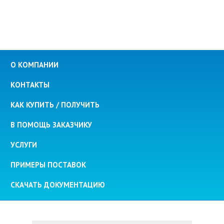
О КОМПАНИИ
КОНТАКТЫ
КАК КУПИТЬ / ПОЛУЧИТЬ
В ПОМОЩЬ ЗАКАЗЧИКУ
УСЛУГИ
ПРИМЕРЫ ПОСТАВОК
СКАЧАТЬ ДОКУМЕНТАЦИЮ