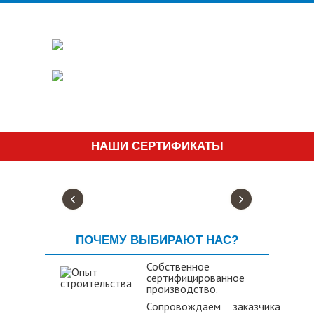
НАШИ СЕРТИФИКАТЫ
‹
›
ПОЧЕМУ ВЫБИРАЮТ НАС?
Собственное
сертифицированное
производство.
Сопровождаем заказчика