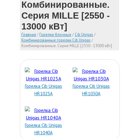
Комбинированные.
Серия MILLE [2550 -
13000 кВт]
Главная
/
Горелки блочные
/
Cib Unigas
/
Комбинированные горелки Cib Unigas
/
Комбинированные. Серия MILLE [2550 - 13000 кВт]
Горелка Cib Unigas
Горелка Cib Unigas
HR1025A
HR1030A
Горелка Cib Unigas
HR1040A