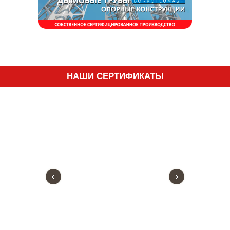
НАШИ СЕРТИФИКАТЫ
‹
›