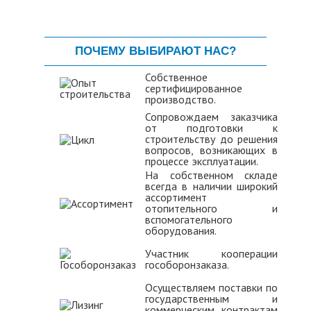
ПОЧЕМУ ВЫБИРАЮТ НАС?
Собственное
сертифицированное
производство.
Сопровождаем заказчика
от подготовки к
строительству до решения
вопросов, возникающих в
процессе эксплуатации.
На собственном складе
всегда в наличии широкий
ассортимент
отопительного и
вспомогательного
оборудования.
Участник кооперации
гособоронзаказа.
Осуществляем поставки по
государственным и
коммерческим контрактам