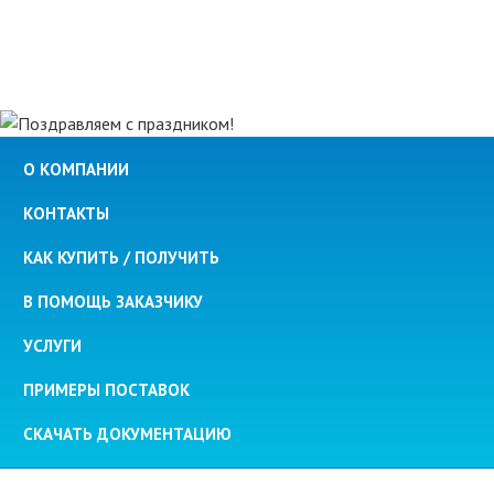
О КОМПАНИИ
КОНТАКТЫ
КАК КУПИТЬ / ПОЛУЧИТЬ
В ПОМОЩЬ ЗАКАЗЧИКУ
УСЛУГИ
ПРИМЕРЫ ПОСТАВОК
СКАЧАТЬ ДОКУМЕНТАЦИЮ