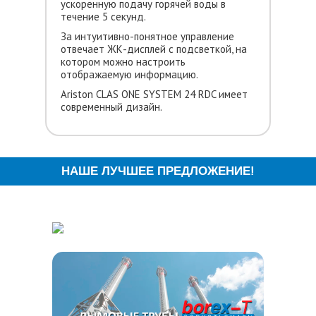
ускоренную подачу горячей воды в
течение 5 секунд.
За интуитивно-понятное управление
отвечает ЖК-дисплей с подсветкой, на
котором можно настроить
отображаемую информацию.
Ariston CLAS ONE SYSTEM 24 RDC имеет
современный дизайн.
НАШЕ ЛУЧШЕЕ ПРЕДЛОЖЕНИЕ!