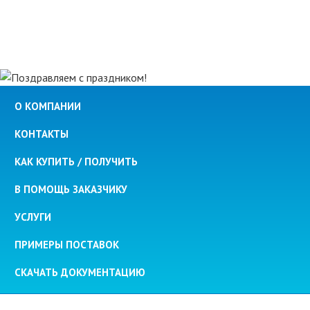
О КОМПАНИИ
КОНТАКТЫ
КАК КУПИТЬ / ПОЛУЧИТЬ
В ПОМОЩЬ ЗАКАЗЧИКУ
УСЛУГИ
ПРИМЕРЫ ПОСТАВОК
СКАЧАТЬ ДОКУМЕНТАЦИЮ