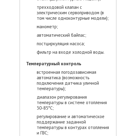
трехходовой клапан с
электрическим сервоприводом (в
том числе одноконтурные модели);
манометр;
автоматический байпас;
постциркуляция насоса;
фильтр на входе холодной воды.
Температурный контроль
встроенная погодозависимая
автоматика (возможность
подключения датчика уличной
температуры);
диапазон регулирования
температуры в системе отопления
30-85°С;
регулирование и автоматическое
поддержание заданной
температуры в контурах отопления
и ГВС;