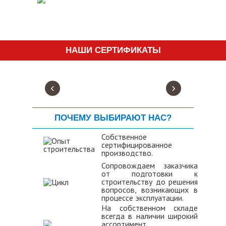
НАШИ СЕРТИФИКАТЫ
‹
›
ПОЧЕМУ ВЫБИРАЮТ НАС?
Собственное
сертифицированное
производство.
Сопровождаем заказчика
от подготовки к
строительству до решения
вопросов, возникающих в
процессе эксплуатации.
На собственном складе
всегда в наличии широкий
ассортимент