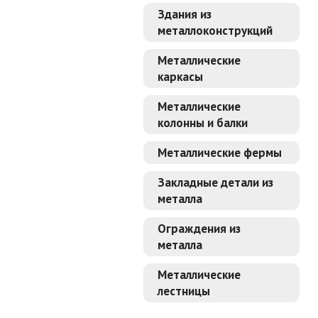
Здания из
металлоконструкций
Металлические
каркасы
Металлические
колонны и балки
Металлические фермы
Закладные детали из
металла
Ограждения из
металла
Металлические
лестницы