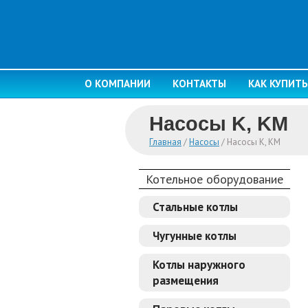
О КОМПАНИИ
КОНТАКТЫ
КАК КУПИТЬ
Насосы K, KM
Главная
/
Насосы
/
Насосы K, KM
Котельное оборудование
Стальные котлы
Чугунные котлы
Котлы наружного
размещения