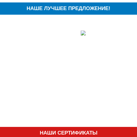
НАШЕ ЛУЧШЕЕ ПРЕДЛОЖЕНИЕ!
НАШИ СЕРТИФИКАТЫ