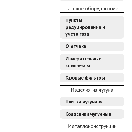
Газовое оборудование
Пункты
редуцирования и
учета газа
Счетчики
Измерительные
комплексы
Газовые фильтры
Изделия из чугуна
Плитка чугунная
Колосники чугунные
Металлоконструкции