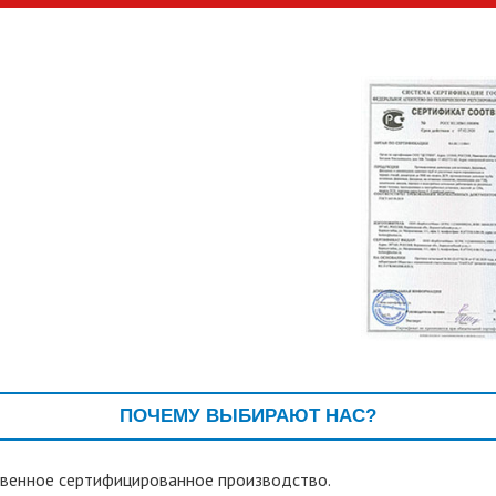
ПОЧЕМУ ВЫБИРАЮТ НАС?
венное сертифицированное производство.