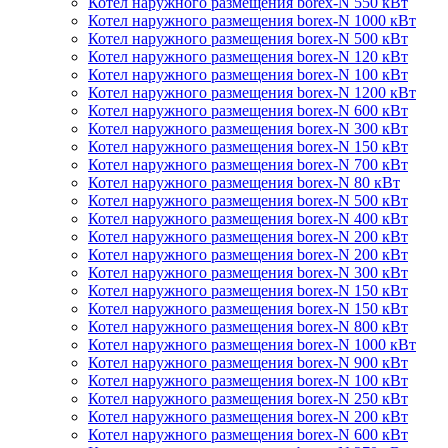
Котел наружного размещения borex-N 550 кВт
Котел наружного размещения borex-N 1000 кВт
Котел наружного размещения borex-N 500 кВт
Котел наружного размещения borex-N 120 кВт
Котел наружного размещения borex-N 100 кВт
Котел наружного размещения borex-N 1200 кВт
Котел наружного размещения borex-N 600 кВт
Котел наружного размещения borex-N 300 кВт
Котел наружного размещения borex-N 150 кВт
Котел наружного размещения borex-N 700 кВт
Котел наружного размещения borex-N 80 кВт
Котел наружного размещения borex-N 500 кВт
Котел наружного размещения borex-N 400 кВт
Котел наружного размещения borex-N 200 кВт
Котел наружного размещения borex-N 200 кВт
Котел наружного размещения borex-N 300 кВт
Котел наружного размещения borex-N 150 кВт
Котел наружного размещения borex-N 150 кВт
Котел наружного размещения borex-N 800 кВт
Котел наружного размещения borex-N 1000 кВт
Котел наружного размещения borex-N 900 кВт
Котел наружного размещения borex-N 100 кВт
Котел наружного размещения borex-N 250 кВт
Котел наружного размещения borex-N 200 кВт
Котел наружного размещения borex-N 600 кВт