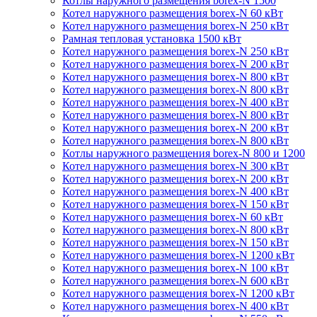
Котлы наружного размещения borex-N 1500
Котел наружного размещения borex-N 60 кВт
Котел наружного размещения borex-N 250 кВт
Рамная тепловая установка 1500 кВт
Котел наружного размещения borex-N 250 кВт
Котел наружного размещения borex-N 200 кВт
Котел наружного размещения borex-N 800 кВт
Котел наружного размещения borex-N 800 кВт
Котел наружного размещения borex-N 400 кВт
Котел наружного размещения borex-N 800 кВт
Котел наружного размещения borex-N 200 кВт
Котел наружного размещения borex-N 800 кВт
Котлы наружного размещения borex-N 800 и 1200
Котел наружного размещения borex-N 300 кВт
Котел наружного размещения borex-N 200 кВт
Котел наружного размещения borex-N 400 кВт
Котел наружного размещения borex-N 150 кВт
Котел наружного размещения borex-N 60 кВт
Котел наружного размещения borex-N 800 кВт
Котел наружного размещения borex-N 150 кВт
Котел наружного размещения borex-N 1200 кВт
Котел наружного размещения borex-N 100 кВт
Котел наружного размещения borex-N 600 кВт
Котел наружного размещения borex-N 1200 кВт
Котел наружного размещения borex-N 400 кВт