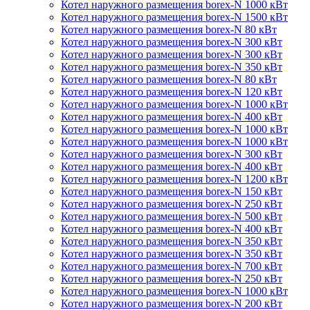
Котел наружного размещения borex-N 1000 кВт
Котел наружного размещения borex-N 1500 кВт
Котел наружного размещения borex-N 80 кВт
Котел наружного размещения borex-N 300 кВт
Котел наружного размещения borex-N 300 кВт
Котел наружного размещения borex-N 350 кВт
Котел наружного размещения borex-N 80 кВт
Котел наружного размещения borex-N 120 кВт
Котел наружного размещения borex-N 1000 кВт
Котел наружного размещения borex-N 400 кВт
Котел наружного размещения borex-N 1000 кВт
Котел наружного размещения borex-N 1000 кВт
Котел наружного размещения borex-N 300 кВт
Котел наружного размещения borex-N 400 кВт
Котел наружного размещения borex-N 1200 кВт
Котел наружного размещения borex-N 150 кВт
Котел наружного размещения borex-N 250 кВт
Котел наружного размещения borex-N 500 кВт
Котел наружного размещения borex-N 400 кВт
Котел наружного размещения borex-N 350 кВт
Котел наружного размещения borex-N 350 кВт
Котел наружного размещения borex-N 700 кВт
Котел наружного размещения borex-N 250 кВт
Котел наружного размещения borex-N 1000 кВт
Котел наружного размещения borex-N 200 кВт