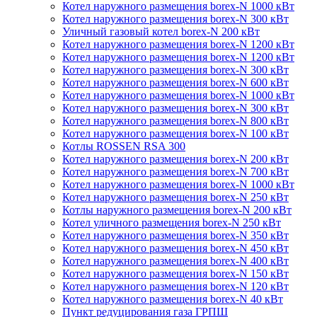
Котел наружного размещения borex-N 1000 кВт
Котел наружного размещения borex-N 300 кВт
Уличный газовый котел borex-N 200 кВт
Котел наружного размещения borex-N 1200 кВт
Котел наружного размещения borex-N 1200 кВт
Котел наружного размещения borex-N 300 кВт
Котел наружного размещения borex-N 600 кВт
Котел наружного размещения borex-N 1000 кВт
Котел наружного размещения borex-N 300 кВт
Котел наружного размещения borex-N 800 кВт
Котел наружного размещения borex-N 100 кВт
Котлы ROSSEN RSA 300
Котел наружного размещения borex-N 200 кВт
Котел наружного размещения borex-N 700 кВт
Котел наружного размещения borex-N 1000 кВт
Котел наружного размещения borex-N 250 кВт
Котлы наружного размещения borex-N 200 кВт
Котел уличного размещения borex-N 250 кВт
Котел наружного размещения borex-N 350 кВт
Котел наружного размещения borex-N 450 кВт
Котел наружного размещения borex-N 400 кВт
Котел наружного размещения borex-N 150 кВт
Котел наружного размещения borex-N 120 кВт
Котел наружного размещения borex-N 40 кВт
Пункт редуцирования газа ГРПШ