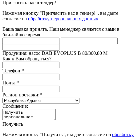
Пригласить нас в тендер!
Нажимая кнопку "Пригласить нас в тендер!", вы даете
согласие на
обработку персональных данных
Ваша заявка принята. Наш менеджер свяжется с вами в
ближайшее время.
Продукция: насос DAB EVOPLUS B 80/360.80 M
Как к Вам обращаться?
Телефон:
*
Почта:
*
Регион поставки:
*
Сообщение:
Получить
Нажимая кнопку "Получить", вы даете согласие на
обработку