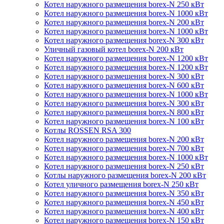
Котел наружного размещения borex-N 250 кВт
Котел наружного размещения borex-N 1000 кВт
Котел наружного размещения borex-N 200 кВт
Котел наружного размещения borex-N 1000 кВт
Котел наружного размещения borex-N 300 кВт
Уличный газовый котел borex-N 200 кВт
Котел наружного размещения borex-N 1200 кВт
Котел наружного размещения borex-N 1200 кВт
Котел наружного размещения borex-N 300 кВт
Котел наружного размещения borex-N 600 кВт
Котел наружного размещения borex-N 1000 кВт
Котел наружного размещения borex-N 300 кВт
Котел наружного размещения borex-N 800 кВт
Котел наружного размещения borex-N 100 кВт
Котлы ROSSEN RSA 300
Котел наружного размещения borex-N 200 кВт
Котел наружного размещения borex-N 700 кВт
Котел наружного размещения borex-N 1000 кВт
Котел наружного размещения borex-N 250 кВт
Котлы наружного размещения borex-N 200 кВт
Котел уличного размещения borex-N 250 кВт
Котел наружного размещения borex-N 350 кВт
Котел наружного размещения borex-N 450 кВт
Котел наружного размещения borex-N 400 кВт
Котел наружного размещения borex-N 150 кВт