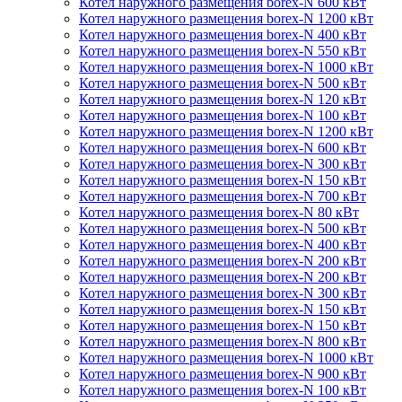
Котел наружного размещения borex-N 600 кВт
Котел наружного размещения borex-N 1200 кВт
Котел наружного размещения borex-N 400 кВт
Котел наружного размещения borex-N 550 кВт
Котел наружного размещения borex-N 1000 кВт
Котел наружного размещения borex-N 500 кВт
Котел наружного размещения borex-N 120 кВт
Котел наружного размещения borex-N 100 кВт
Котел наружного размещения borex-N 1200 кВт
Котел наружного размещения borex-N 600 кВт
Котел наружного размещения borex-N 300 кВт
Котел наружного размещения borex-N 150 кВт
Котел наружного размещения borex-N 700 кВт
Котел наружного размещения borex-N 80 кВт
Котел наружного размещения borex-N 500 кВт
Котел наружного размещения borex-N 400 кВт
Котел наружного размещения borex-N 200 кВт
Котел наружного размещения borex-N 200 кВт
Котел наружного размещения borex-N 300 кВт
Котел наружного размещения borex-N 150 кВт
Котел наружного размещения borex-N 150 кВт
Котел наружного размещения borex-N 800 кВт
Котел наружного размещения borex-N 1000 кВт
Котел наружного размещения borex-N 900 кВт
Котел наружного размещения borex-N 100 кВт