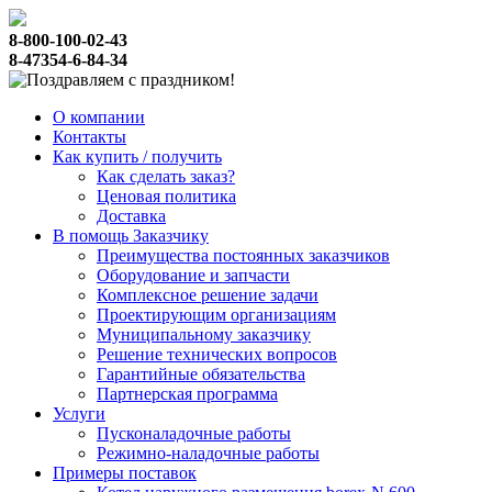
8-800-100-02-43
8-47354-6-84-34
О компании
Контакты
Как купить / получить
Как сделать заказ?
Ценовая политика
Доставка
В помощь Заказчику
Преимущества постоянных заказчиков
Оборудование и запчасти
Комплексное решение задачи
Проектирующим организациям
Муниципальному заказчику
Решение технических вопросов
Гарантийные обязательства
Партнерская программа
Услуги
Пусконаладочные работы
Режимно-наладочные работы
Примеры поставок