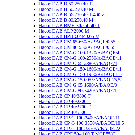
Насос DAB B 50/250.40 Т
Насос DAB B 56/250.40 M
Насос DAB B 56/250.40 T-400 v
Насос DAB B 80/250.40 M
Насос DAB BMH 30/250.40 Т
Насос DAB ALP 2000 M
Насос DAB BPH 60/340.65 M
Насос DAB CM 65-660/A/BAQE/0,55
Насос DAB CM 80-550/A/BAQE/0,55
Насос DAB CM-G 100-1320/A/BAQE/4
Насос DAB CM-G 100-2550/A/BAQE/11
Насос DAB CM-G 65-2380/A/BAQE/4
Насос DAB CM-G 150-1600/A/BAQE/11
Насос DAB CM-G 150-1950/A/BAQE/15
Насос DAB CM-G 150-955/A/BAQE/5,5
Насос DAB CM-G 65-1680/A/BAQE/3
Насос DAB CM-G 80-3420/A/BAQE/11
Насос DAB CP 40/3800 T
Насос DAB CP 40/2300 T
Насос DAB CP 40/2700 T
Насос DAB CP 40/5500 T
Насос DAB CP-G 100-2400/A/BAQE/11
Насос DAB CP-G 100-3550/A/BAQE/18,5
Насос DAB CP-G 100-3850/A/BAQE/22
Насос DAB CPE 50/4100 T MCE55/C