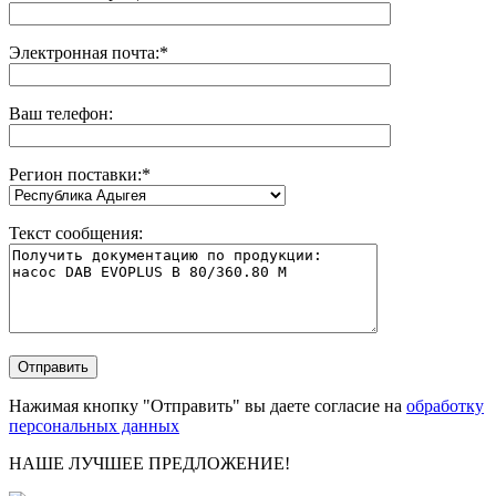
Электронная почта:
*
Ваш телефон:
Регион поставки:
*
Текст сообщения:
Нажимая кнопку "Отправить" вы даете согласие на
обработку
персональных данных
НАШЕ ЛУЧШЕЕ ПРЕДЛОЖЕНИЕ!