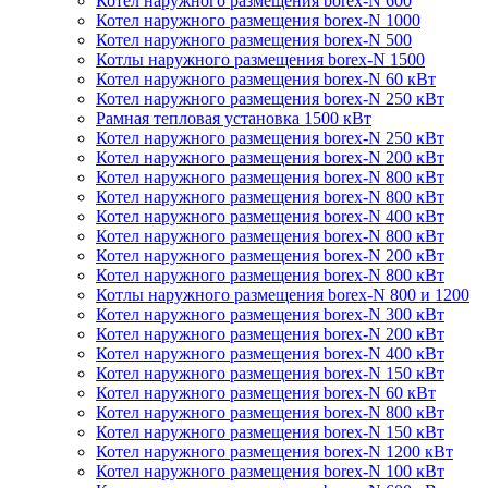
Котел наружного размещения borex-N 600
Котел наружного размещения borex-N 1000
Котел наружного размещения borex-N 500
Котлы наружного размещения borex-N 1500
Котел наружного размещения borex-N 60 кВт
Котел наружного размещения borex-N 250 кВт
Рамная тепловая установка 1500 кВт
Котел наружного размещения borex-N 250 кВт
Котел наружного размещения borex-N 200 кВт
Котел наружного размещения borex-N 800 кВт
Котел наружного размещения borex-N 800 кВт
Котел наружного размещения borex-N 400 кВт
Котел наружного размещения borex-N 800 кВт
Котел наружного размещения borex-N 200 кВт
Котел наружного размещения borex-N 800 кВт
Котлы наружного размещения borex-N 800 и 1200
Котел наружного размещения borex-N 300 кВт
Котел наружного размещения borex-N 200 кВт
Котел наружного размещения borex-N 400 кВт
Котел наружного размещения borex-N 150 кВт
Котел наружного размещения borex-N 60 кВт
Котел наружного размещения borex-N 800 кВт
Котел наружного размещения borex-N 150 кВт
Котел наружного размещения borex-N 1200 кВт
Котел наружного размещения borex-N 100 кВт