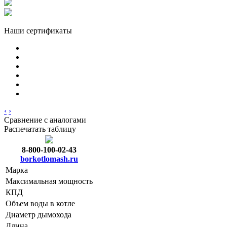
Наши сертификаты
‹
›
Сравнение с аналогами
Распечатать таблицу
8-800-100-02-43
borkotlomash.ru
Марка
Максимальная мощность
КПД
Объем воды в котле
Диаметр дымохода
Длина