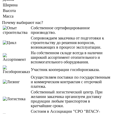
Ширина
Высота
Масса
Почему выбирают нас?
Собственное сертифицированное
производство.
Сопровождаем заказчика от подготовки к
строительству до решения вопросов,
возникающих в процессе эксплуатации.
На собственном складе всегда в наличии
широкий ассортимент отопительного и
вспомогательного оборудования.
Участник кооперации гособоронзаказа.
Осуществляем поставки по государственным
и коммерческим контрактам с отсрочкой
платежа.
Собственный логистический центр. При
желании заказчика организуем доставку
продукции любым транспортом в
кратчайшие сроки.
Состоим в Ассоциации "СРО "ВГАСУ-