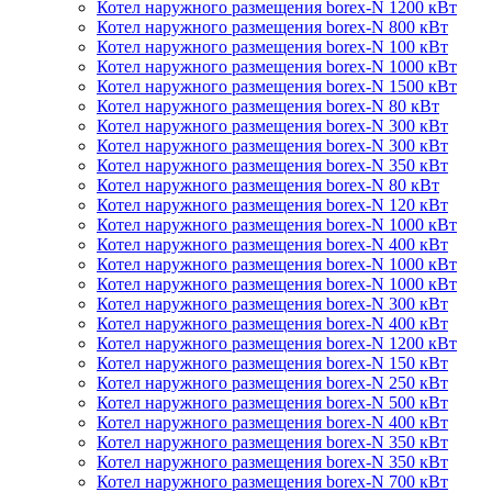
Котел наружного размещения borex-N 1200 кВт
Котел наружного размещения borex-N 800 кВт
Котел наружного размещения borex-N 100 кВт
Котел наружного размещения borex-N 1000 кВт
Котел наружного размещения borex-N 1500 кВт
Котел наружного размещения borex-N 80 кВт
Котел наружного размещения borex-N 300 кВт
Котел наружного размещения borex-N 300 кВт
Котел наружного размещения borex-N 350 кВт
Котел наружного размещения borex-N 80 кВт
Котел наружного размещения borex-N 120 кВт
Котел наружного размещения borex-N 1000 кВт
Котел наружного размещения borex-N 400 кВт
Котел наружного размещения borex-N 1000 кВт
Котел наружного размещения borex-N 1000 кВт
Котел наружного размещения borex-N 300 кВт
Котел наружного размещения borex-N 400 кВт
Котел наружного размещения borex-N 1200 кВт
Котел наружного размещения borex-N 150 кВт
Котел наружного размещения borex-N 250 кВт
Котел наружного размещения borex-N 500 кВт
Котел наружного размещения borex-N 400 кВт
Котел наружного размещения borex-N 350 кВт
Котел наружного размещения borex-N 350 кВт
Котел наружного размещения borex-N 700 кВт