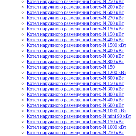
Котел наружного размещения borex-N 250 кВт
Котел наружного размещения borex-N 200 кВт
Котел наружного размещения borex-N 600 кВт
Котел наружного размещения borex-N 270 кВт
Котел наружного размещения borex-N 700 кВт
Котел наружного размещения borex-N 150 кВт
Котел наружного размещения borex-N 150 кВт
Котел наружного размещения borex-N 400 кВт
Котел наружного размещения borex-N 1500 кВт
Котел наружного размещения borex-N 400 кВт
Котел наружного размещения borex-N 800 кВт
Котел наружного размещения borex-N 800 кВт
Котел наружного размещения borex-N 150
Котел наружного размещения borex-N 1200 кВт
Котел наружного размещения borex-N 600 кВт
Котел наружного размещения borex-N 150 кВт
Котел наружного размещения borex-N 300 кВт
Котел наружного размещения borex-N 800 кВт
Котел наружного размещения borex-N 400 кВт
Котел наружного размещения borex-N 600 кВт
Котел наружного размещения borex-N 1000 кВт
Котел наружного размещения borex-N mini 90 кВт
Котел наружного размещения borex-N 150 кВт
Котел наружного размещения borex-N 1000 кВт
Котел наружного размещения borex-N 250 кВт