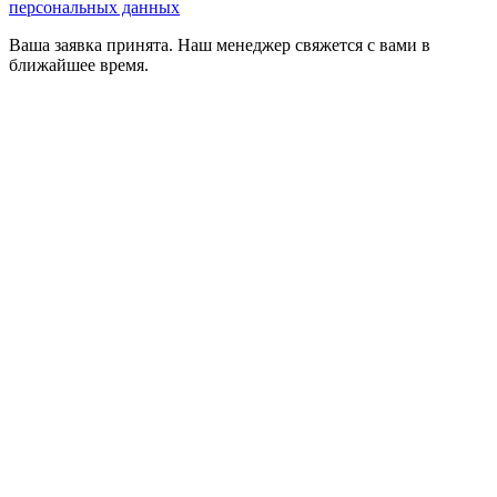
персональных данных
Ваша заявка принята. Наш менеджер свяжется с вами в
ближайшее время.