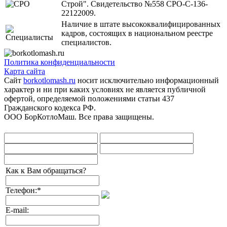
Строй". Свидетельство №558 СРО-С-136-
22122009.
Наличие в штате высококвалифицированных
кадров, состоящих в национальном реестре
специалистов.
Политика конфиденциальности
Карта сайта
Сайт
borkotlomash.ru
носит исключительно информационный
характер и ни при каких условиях не является публичной
офертой, определяемой положениями статьи 437
Гражданского кодекса РФ.
ООО БорКотлоМаш. Все права защищены.
Как к Вам обращаться?
Телефон:
*
E-mail: