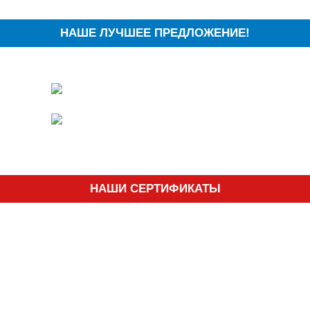
НАШЕ ЛУЧШЕЕ ПРЕДЛОЖЕНИЕ!
НАШИ СЕРТИФИКАТЫ