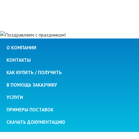
О КОМПАНИИ
КОНТАКТЫ
КАК КУПИТЬ / ПОЛУЧИТЬ
В ПОМОЩЬ ЗАКАЗЧИКУ
УСЛУГИ
ПРИМЕРЫ ПОСТАВОК
СКАЧАТЬ ДОКУМЕНТАЦИЮ