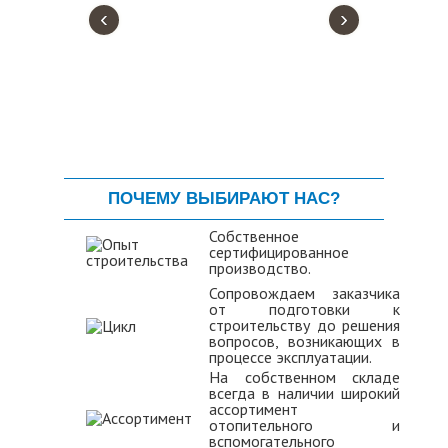
‹
›
ПОЧЕМУ ВЫБИРАЮТ НАС?
Собственное
сертифицированное
производство.
Сопровождаем заказчика
от подготовки к
строительству до решения
вопросов, возникающих в
процессе эксплуатации.
На собственном складе
всегда в наличии широкий
ассортимент
отопительного и
вспомогательного