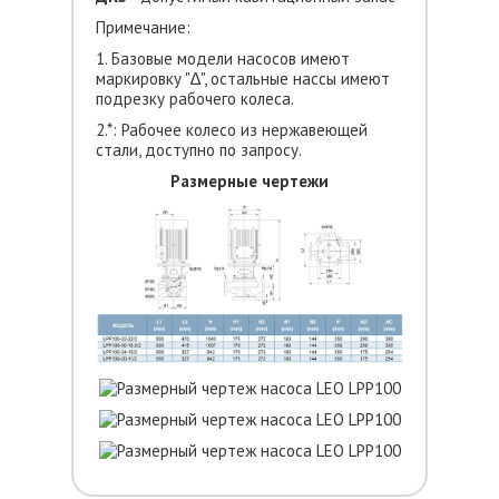
Примечание:
1. Базовые модели насосов имеют
маркировку "∆", остальные нассы имеют
подрезку рабочего колеса.
2.*: Рабочее колесо из нержавеющей
стали, доступно по запросу.
Размерные чертежи