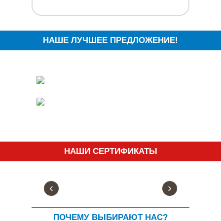
НАШЕ ЛУЧШЕЕ ПРЕДЛОЖЕНИЕ!
НАШИ СЕРТИФИКАТЫ
‹
›
ПОЧЕМУ ВЫБИРАЮТ НАС?