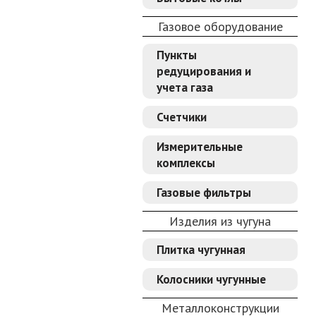
Газовое оборудование
Пункты
редуцирования и
учета газа
Счетчики
Измерительные
комплексы
Газовые фильтры
Изделия из чугуна
Плитка чугунная
Колосники чугунные
Металлоконструкции