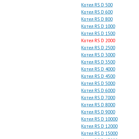
Котел RS D 500
Котел RS D 600
Котел RS D 800
Котел RS D 1000
Котел RS D 1500
Котел RS D 2000
Котел RS D 2500
Котел RS D 3000
Котел RS D 3500
Котел RS D 4000
Котел RS D 4500
Котел RS D 5000
Котел RS D 6000
Котел RS D 7000
Котел RS D 8000
Котел RS D 9000
Котел RS D 10000
Котел RS D 12000
Котел RS D 15000