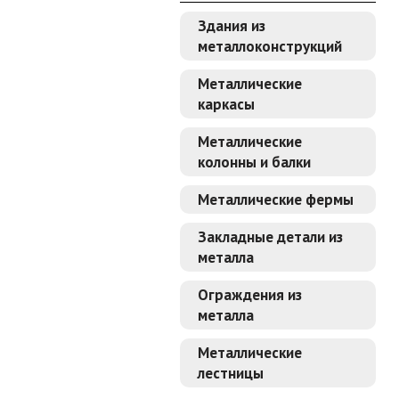
Здания из
металлоконструкций
Металлические
каркасы
Металлические
колонны и балки
Металлические фермы
Закладные детали из
металла
Ограждения из
металла
Металлические
лестницы