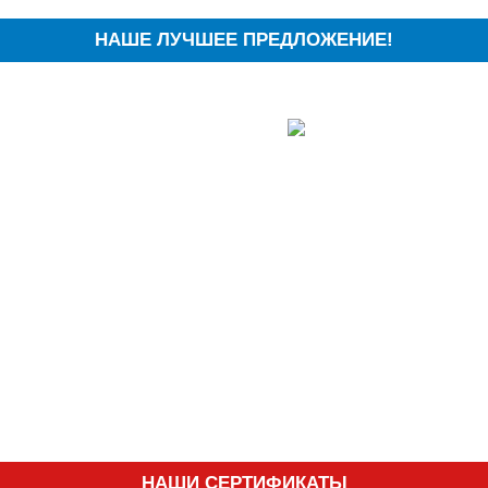
НАШЕ ЛУЧШЕЕ ПРЕДЛОЖЕНИЕ!
НАШИ СЕРТИФИКАТЫ