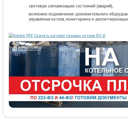
световую сигнализацию состояний (аварий),
возможно подключение дополнительного оборудов
управления котлов, мониторинга и диспетчеризации
Скачать каталог газовых котлов RS-D