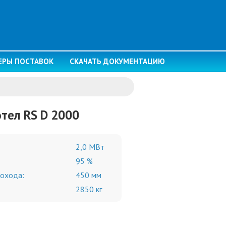
ЕРЫ ПОСТАВОК
СКАЧАТЬ ДОКУМЕНТАЦИЮ
тел RS D 2000
2,0 МВт
95 %
охода:
450 мм
2850 кг