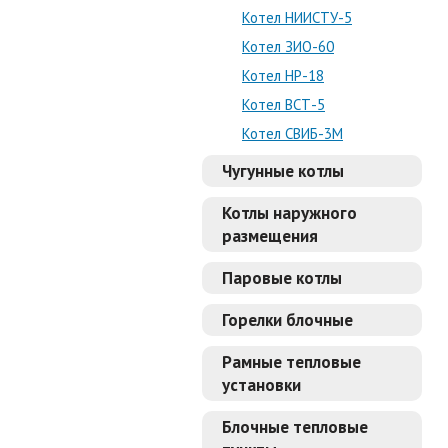
Котел НИИСТУ-5
Котел ЗИО-60
Котел НР-18
Котел ВСТ-5
Котел СВИБ-3М
Чугунные котлы
Котлы наружного
размещения
Паровые котлы
Горелки блочные
Рамные тепловые
установки
Блочные тепловые