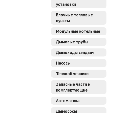
установки
Блочные тепловые
пункты
Модульные котельные
Дымовые трубы
Дымоходы сэндвич
Насосы
Теплообменники
Запасные части и
комплектующие
Автоматика
Дымососы