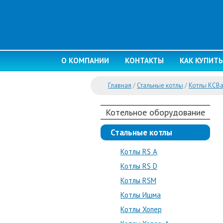
О КОМПАНИИ
КОНТАКТЫ
КАК КУПИТЬ
Главная
/
Стальные котлы
/
Котлы КСВ
Котельное оборудование
Стальные котлы
Котлы RS A
Котлы RS D
Котлы RSM
Котлы Ишма
Котлы Хопер