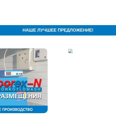
НАШЕ ЛУЧШЕЕ ПРЕДЛОЖЕНИЕ!