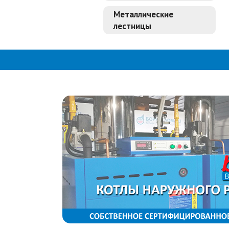
Металлические
лестницы