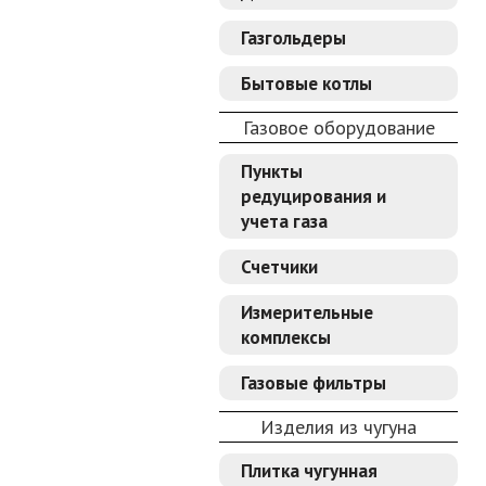
Газгольдеры
Бытовые котлы
Газовое оборудование
Пункты
редуцирования и
учета газа
Счетчики
Измерительные
комплексы
Газовые фильтры
Изделия из чугуна
Плитка чугунная