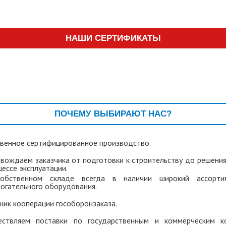
НАШИ СЕРТИФИКАТЫ
ПОЧЕМУ ВЫБИРАЮТ НАС?
венное сертифицированное производство.
вождаем заказчика от подготовки к строительству до решени
цессе эксплуатации.
обственном складе всегда в наличии широкий ассорти
огательного оборудования.
ник кооперации гособоронзаказа.
ествляем поставки по государственным и коммерческим к