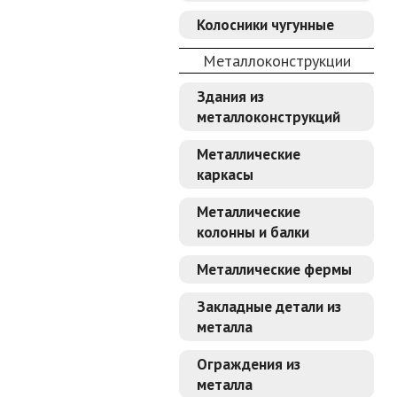
Колосники чугунные
Металлоконструкции
Здания из
металлоконструкций
Металлические
каркасы
Металлические
колонны и балки
Металлические фермы
Закладные детали из
металла
Ограждения из
металла