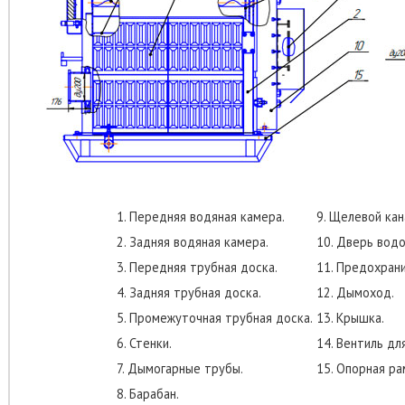
1. Передняя водяная камера.
9. Щелевой кан
2. Задняя водяная камера.
10. Дверь вод
3. Передняя трубная доска.
11. Предохрани
4. Задняя трубная доска.
12. Дымоход.
5. Промежуточная трубная доска.
13. Крышка.
6. Стенки.
14. Вентиль дл
7. Дымогарные трубы.
15. Опорная ра
8. Барабан.