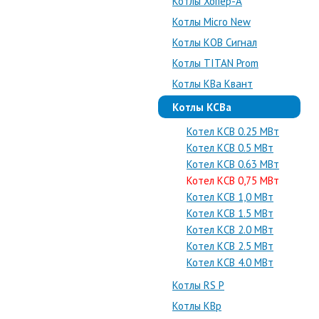
Котлы Хопер-А
Котлы Micro New
Котлы КОВ Сигнал
Котлы TITAN Prom
Котлы КВа Квант
Котлы КСВа
Котел КСВ 0.25 МВт
Котел КСВ 0.5 МВт
Котел КСВ 0.63 МВт
Котел КСВ 0,75 МВт
Котел КСВ 1,0 МВт
Котел КСВ 1.5 МВт
Котел КСВ 2.0 МВт
Котел КСВ 2.5 МВт
Котел КСВ 4.0 МВт
Котлы RS P
Котлы КВр