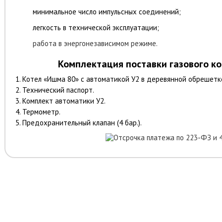
минимальное число импульсных соединений;
легкость в технической эксплуатации;
работа в энергонезависимом режиме.
Комплектация поставки
газового к
1. Котел
«Ишма 80»
с автоматикой У2 в деревянной обрешетк
2. Технический паспорт.
3. Комплект автоматики У2.
4. Термометр.
5. Предохранительный клапан (4 бар.).