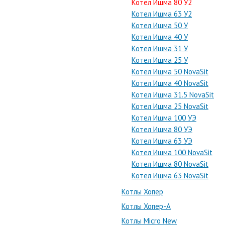
Котел Ишма 80 У2
Котел Ишма 63 У2
Котел Ишма 50 У
Котел Ишма 40 У
Котел Ишма 31 У
Котел Ишма 25 У
Котел Ишма 50 NovaSit
Котел Ишма 40 NovaSit
Котел Ишма 31.5 NovaSit
Котел Ишма 25 NovaSit
Котел Ишма 100 УЭ
Котел Ишма 80 УЭ
Котел Ишма 63 УЭ
Котел Ишма 100 NovaSit
Котел Ишма 80 NovaSit
Котел Ишма 63 NovaSit
Котлы Хопер
Котлы Хопер-А
Котлы Micro New