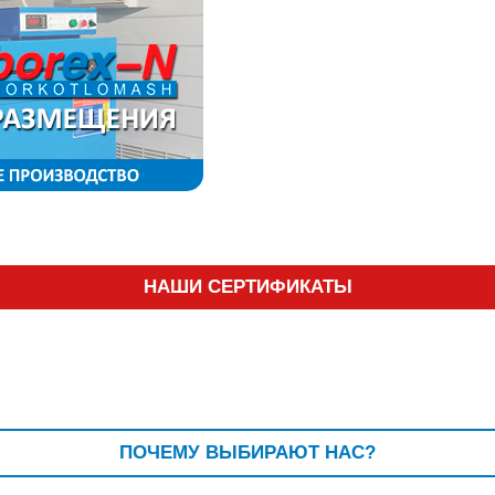
НАШИ СЕРТИФИКАТЫ
ПОЧЕМУ ВЫБИРАЮТ НАС?