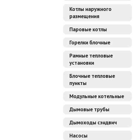
Котлы наружного
размещения
Паровые котлы
Горелки блочные
Рамные тепловые
установки
Блочные тепловые
пункты
Модульные котельные
Дымовые трубы
Дымоходы сэндвич
Насосы