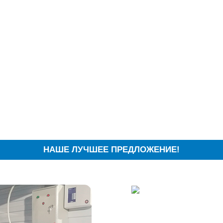
НАШЕ ЛУЧШЕЕ ПРЕДЛОЖЕНИЕ!