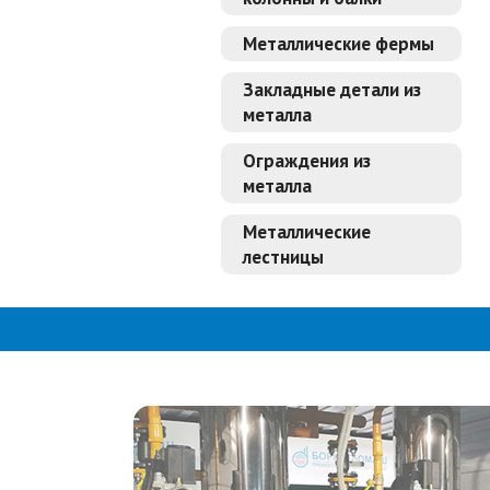
Металлические фермы
Закладные детали из
металла
Ограждения из
металла
Металлические
лестницы