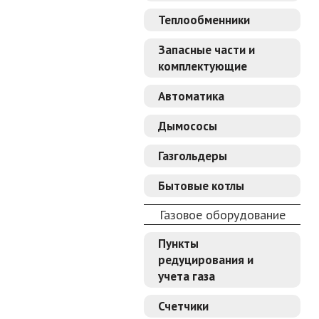
Теплообменники
Запасные части и
комплектующие
Автоматика
Дымососы
Газгольдеры
Бытовые котлы
Газовое оборудование
Пункты
редуцирования и
учета газа
Счетчики